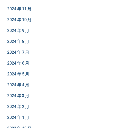
2024 年 11 月
2024 年 10 月
2024 年 9 月
2024 年 8 月
2024 年 7 月
2024 年 6 月
2024 年 5 月
2024 年 4 月
2024 年 3 月
2024 年 2 月
2024 年 1 月