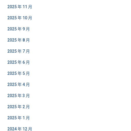
2025 年 11 月
2025 年 10 月
2025 年 9 月
2025 年 8 月
2025 年 7 月
2025 年 6 月
2025 年 5 月
2025 年 4 月
2025 年 3 月
2025 年 2 月
2025 年 1 月
2024 年 12 月