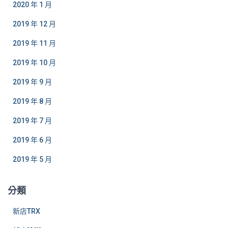
2020 年 1 月
2019 年 12 月
2019 年 11 月
2019 年 10 月
2019 年 9 月
2019 年 8 月
2019 年 7 月
2019 年 6 月
2019 年 5 月
分類
新店TRX