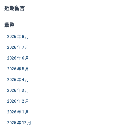
近期留言
彙整
2026 年 8 月
2026 年 7 月
2026 年 6 月
2026 年 5 月
2026 年 4 月
2026 年 3 月
2026 年 2 月
2026 年 1 月
2025 年 12 月