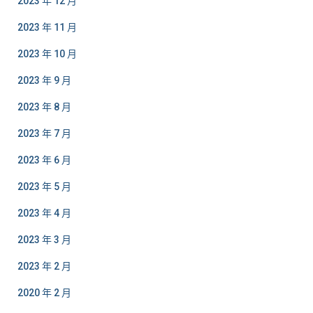
2023 年 12 月
2023 年 11 月
2023 年 10 月
2023 年 9 月
2023 年 8 月
2023 年 7 月
2023 年 6 月
2023 年 5 月
2023 年 4 月
2023 年 3 月
2023 年 2 月
2020 年 2 月