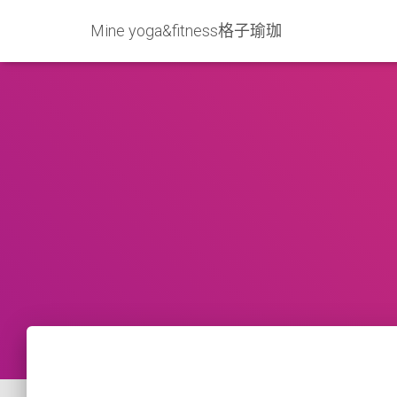
Mine yoga&fitness格子瑜珈