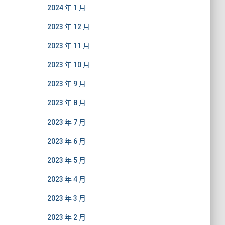
2024 年 1 月
2023 年 12 月
2023 年 11 月
2023 年 10 月
2023 年 9 月
2023 年 8 月
2023 年 7 月
2023 年 6 月
2023 年 5 月
2023 年 4 月
2023 年 3 月
2023 年 2 月