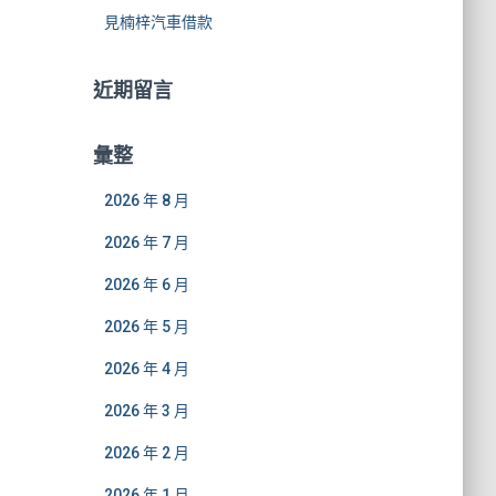
見楠梓汽車借款
近期留言
彙整
2026 年 8 月
2026 年 7 月
2026 年 6 月
2026 年 5 月
2026 年 4 月
2026 年 3 月
2026 年 2 月
2026 年 1 月