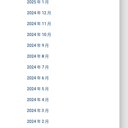
2025 年 1 月
2024 年 12 月
2024 年 11 月
2024 年 10 月
2024 年 9 月
2024 年 8 月
2024 年 7 月
2024 年 6 月
2024 年 5 月
2024 年 4 月
2024 年 3 月
2024 年 2 月