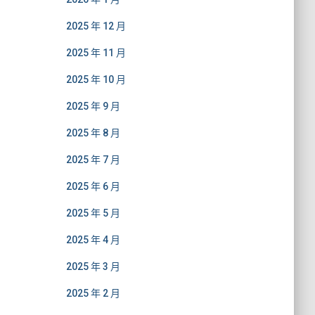
2025 年 12 月
2025 年 11 月
2025 年 10 月
2025 年 9 月
2025 年 8 月
2025 年 7 月
2025 年 6 月
2025 年 5 月
2025 年 4 月
2025 年 3 月
2025 年 2 月