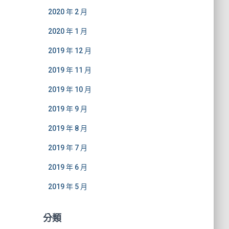
2020 年 2 月
2020 年 1 月
2019 年 12 月
2019 年 11 月
2019 年 10 月
2019 年 9 月
2019 年 8 月
2019 年 7 月
2019 年 6 月
2019 年 5 月
分類