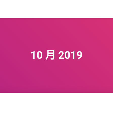
10 月 2019