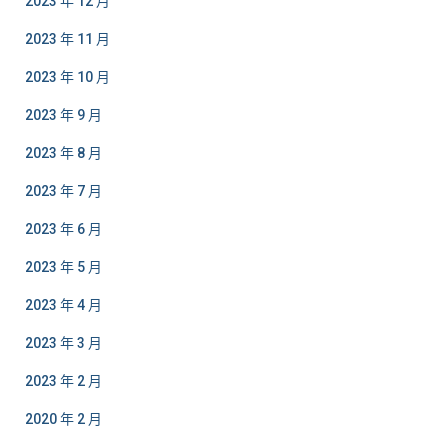
2023 年 12 月
2023 年 11 月
2023 年 10 月
2023 年 9 月
2023 年 8 月
2023 年 7 月
2023 年 6 月
2023 年 5 月
2023 年 4 月
2023 年 3 月
2023 年 2 月
2020 年 2 月