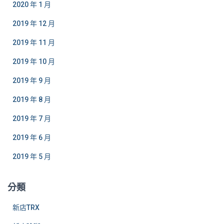
2020 年 1 月
2019 年 12 月
2019 年 11 月
2019 年 10 月
2019 年 9 月
2019 年 8 月
2019 年 7 月
2019 年 6 月
2019 年 5 月
分類
新店TRX