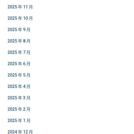
2025 年 11 月
2025 年 10 月
2025 年 9 月
2025 年 8 月
2025 年 7 月
2025 年 6 月
2025 年 5 月
2025 年 4 月
2025 年 3 月
2025 年 2 月
2025 年 1 月
2024 年 12 月