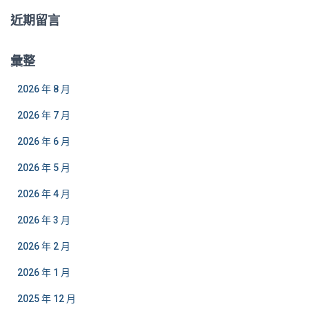
近期留言
彙整
2026 年 8 月
2026 年 7 月
2026 年 6 月
2026 年 5 月
2026 年 4 月
2026 年 3 月
2026 年 2 月
2026 年 1 月
2025 年 12 月