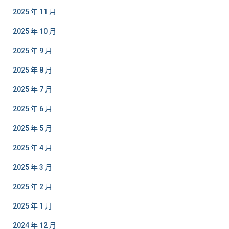
2025 年 11 月
2025 年 10 月
2025 年 9 月
2025 年 8 月
2025 年 7 月
2025 年 6 月
2025 年 5 月
2025 年 4 月
2025 年 3 月
2025 年 2 月
2025 年 1 月
2024 年 12 月