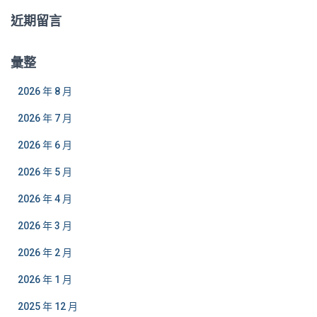
近期留言
彙整
2026 年 8 月
2026 年 7 月
2026 年 6 月
2026 年 5 月
2026 年 4 月
2026 年 3 月
2026 年 2 月
2026 年 1 月
2025 年 12 月