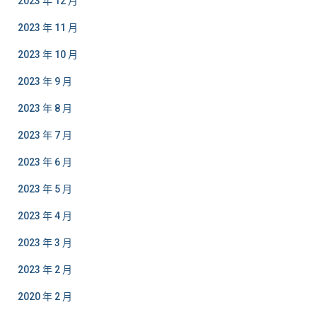
2023 年 12 月
2023 年 11 月
2023 年 10 月
2023 年 9 月
2023 年 8 月
2023 年 7 月
2023 年 6 月
2023 年 5 月
2023 年 4 月
2023 年 3 月
2023 年 2 月
2020 年 2 月