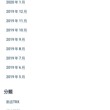
2020 年 1 月
2019 年 12 月
2019 年 11 月
2019 年 10 月
2019 年 9 月
2019 年 8 月
2019 年 7 月
2019 年 6 月
2019 年 5 月
分類
新店TRX