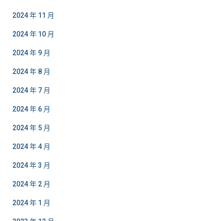
2024 年 11 月
2024 年 10 月
2024 年 9 月
2024 年 8 月
2024 年 7 月
2024 年 6 月
2024 年 5 月
2024 年 4 月
2024 年 3 月
2024 年 2 月
2024 年 1 月