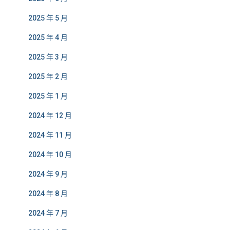
2025 年 5 月
2025 年 4 月
2025 年 3 月
2025 年 2 月
2025 年 1 月
2024 年 12 月
2024 年 11 月
2024 年 10 月
2024 年 9 月
2024 年 8 月
2024 年 7 月