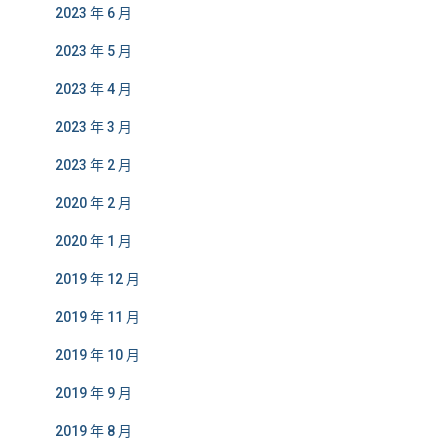
2023 年 6 月
2023 年 5 月
2023 年 4 月
2023 年 3 月
2023 年 2 月
2020 年 2 月
2020 年 1 月
2019 年 12 月
2019 年 11 月
2019 年 10 月
2019 年 9 月
2019 年 8 月