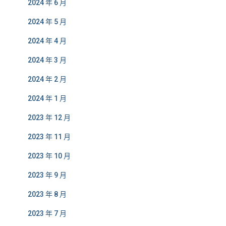
2024 年 6 月
2024 年 5 月
2024 年 4 月
2024 年 3 月
2024 年 2 月
2024 年 1 月
2023 年 12 月
2023 年 11 月
2023 年 10 月
2023 年 9 月
2023 年 8 月
2023 年 7 月