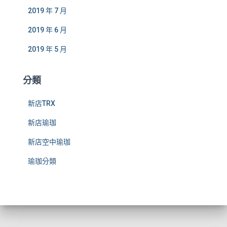
2019 年 7 月
2019 年 6 月
2019 年 5 月
分類
新店TRX
新店瑜珈
新店空中瑜珈
瑜珈分類