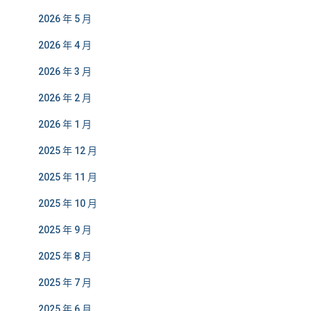
2026 年 5 月
2026 年 4 月
2026 年 3 月
2026 年 2 月
2026 年 1 月
2025 年 12 月
2025 年 11 月
2025 年 10 月
2025 年 9 月
2025 年 8 月
2025 年 7 月
2025 年 6 月