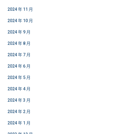
2024 年 11 月
2024 年 10 月
2024 年 9 月
2024 年 8 月
2024 年 7 月
2024 年 6 月
2024 年 5 月
2024 年 4 月
2024 年 3 月
2024 年 2 月
2024 年 1 月