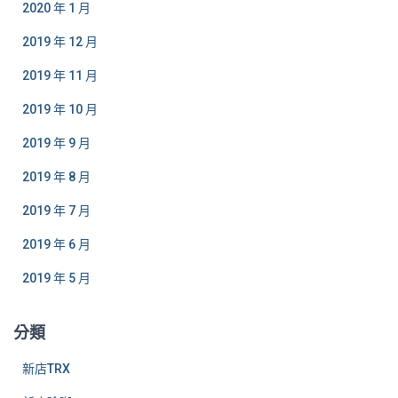
2020 年 1 月
2019 年 12 月
2019 年 11 月
2019 年 10 月
2019 年 9 月
2019 年 8 月
2019 年 7 月
2019 年 6 月
2019 年 5 月
分類
新店TRX