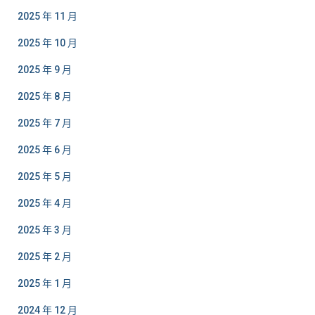
2025 年 11 月
2025 年 10 月
2025 年 9 月
2025 年 8 月
2025 年 7 月
2025 年 6 月
2025 年 5 月
2025 年 4 月
2025 年 3 月
2025 年 2 月
2025 年 1 月
2024 年 12 月