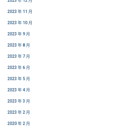
2023 年 12 月
2023 年 11 月
2023 年 10 月
2023 年 9 月
2023 年 8 月
2023 年 7 月
2023 年 6 月
2023 年 5 月
2023 年 4 月
2023 年 3 月
2023 年 2 月
2020 年 2 月