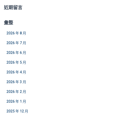
近期留言
彙整
2026 年 8 月
2026 年 7 月
2026 年 6 月
2026 年 5 月
2026 年 4 月
2026 年 3 月
2026 年 2 月
2026 年 1 月
2025 年 12 月