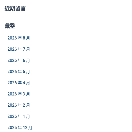
近期留言
彙整
2026 年 8 月
2026 年 7 月
2026 年 6 月
2026 年 5 月
2026 年 4 月
2026 年 3 月
2026 年 2 月
2026 年 1 月
2025 年 12 月