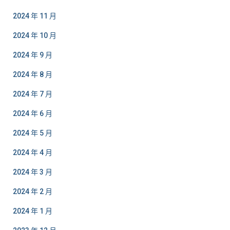
2024 年 11 月
2024 年 10 月
2024 年 9 月
2024 年 8 月
2024 年 7 月
2024 年 6 月
2024 年 5 月
2024 年 4 月
2024 年 3 月
2024 年 2 月
2024 年 1 月