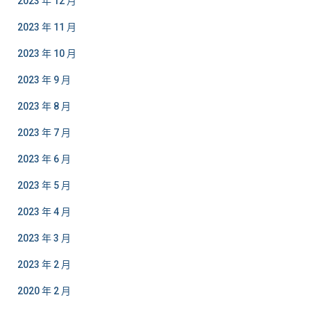
2023 年 12 月
2023 年 11 月
2023 年 10 月
2023 年 9 月
2023 年 8 月
2023 年 7 月
2023 年 6 月
2023 年 5 月
2023 年 4 月
2023 年 3 月
2023 年 2 月
2020 年 2 月