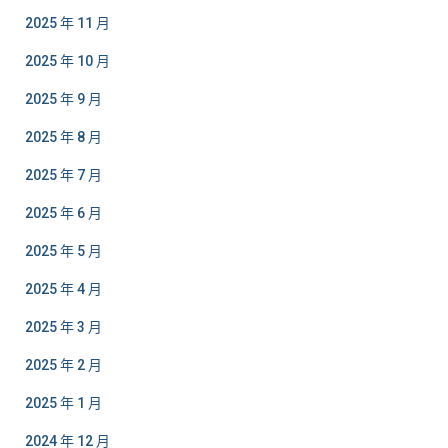
2025 年 11 月
2025 年 10 月
2025 年 9 月
2025 年 8 月
2025 年 7 月
2025 年 6 月
2025 年 5 月
2025 年 4 月
2025 年 3 月
2025 年 2 月
2025 年 1 月
2024 年 12 月