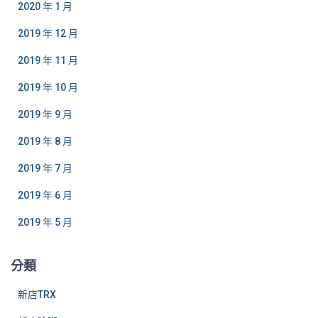
2020 年 1 月
2019 年 12 月
2019 年 11 月
2019 年 10 月
2019 年 9 月
2019 年 8 月
2019 年 7 月
2019 年 6 月
2019 年 5 月
分類
新店TRX