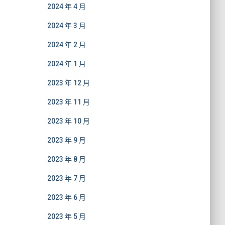
2024 年 4 月
2024 年 3 月
2024 年 2 月
2024 年 1 月
2023 年 12 月
2023 年 11 月
2023 年 10 月
2023 年 9 月
2023 年 8 月
2023 年 7 月
2023 年 6 月
2023 年 5 月