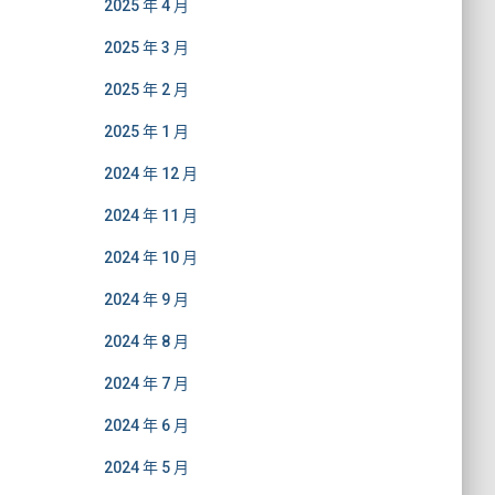
2025 年 4 月
2025 年 3 月
2025 年 2 月
2025 年 1 月
2024 年 12 月
2024 年 11 月
2024 年 10 月
2024 年 9 月
2024 年 8 月
2024 年 7 月
2024 年 6 月
2024 年 5 月