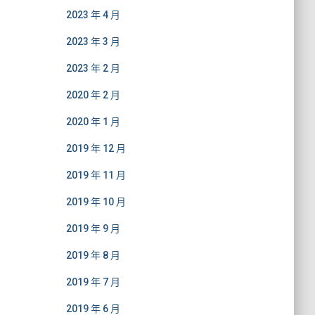
2023 年 4 月
2023 年 3 月
2023 年 2 月
2020 年 2 月
2020 年 1 月
2019 年 12 月
2019 年 11 月
2019 年 10 月
2019 年 9 月
2019 年 8 月
2019 年 7 月
2019 年 6 月