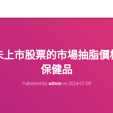
未上市股票的市場抽脂價
保健品
Published by
admin
on
2024-01-09