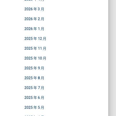
2026 年 3 月
2026 年 2 月
2026 年 1 月
2025 年 12 月
2025 年 11 月
2025 年 10 月
2025 年 9 月
2025 年 8 月
2025 年 7 月
2025 年 6 月
2025 年 5 月