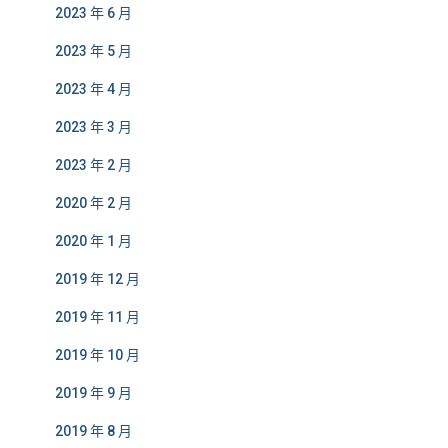
2023 年 6 月
2023 年 5 月
2023 年 4 月
2023 年 3 月
2023 年 2 月
2020 年 2 月
2020 年 1 月
2019 年 12 月
2019 年 11 月
2019 年 10 月
2019 年 9 月
2019 年 8 月