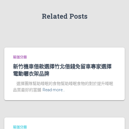
Related Posts
瑜珈分類
新竹機車借款選擇竹北借錢免留車專家選擇
電動曬衣架品牌
選擇團隊幫助睡眠的食物幫助睡眠食物的對於提升睡眠
品質最好的當舖
Read more…
瑜珈分類