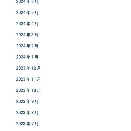
2024 年 6 月
2024 年 5 月
2024 年 4 月
2024 年 3 月
2024 年 2 月
2024 年 1 月
2023 年 12 月
2023 年 11 月
2023 年 10 月
2023 年 9 月
2023 年 8 月
2023 年 7 月