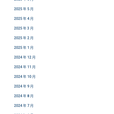
2025 年 5 月
2025 年 4 月
2025 年 3 月
2025 年 2 月
2025 年 1 月
2024 年 12 月
2024 年 11 月
2024 年 10 月
2024 年 9 月
2024 年 8 月
2024 年 7 月