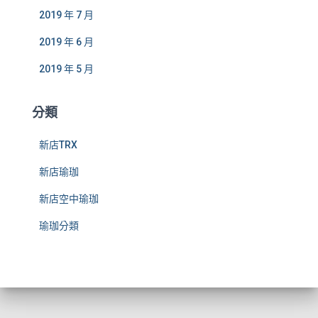
2019 年 7 月
2019 年 6 月
2019 年 5 月
分類
新店TRX
新店瑜珈
新店空中瑜珈
瑜珈分類