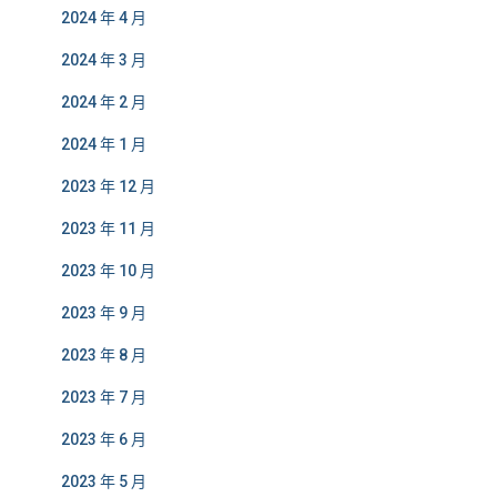
2024 年 4 月
2024 年 3 月
2024 年 2 月
2024 年 1 月
2023 年 12 月
2023 年 11 月
2023 年 10 月
2023 年 9 月
2023 年 8 月
2023 年 7 月
2023 年 6 月
2023 年 5 月