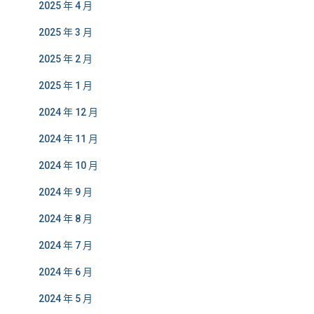
2025 年 4 月
2025 年 3 月
2025 年 2 月
2025 年 1 月
2024 年 12 月
2024 年 11 月
2024 年 10 月
2024 年 9 月
2024 年 8 月
2024 年 7 月
2024 年 6 月
2024 年 5 月