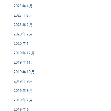
2023 年 4 月
2023 年 3 月
2023 年 2 月
2020 年 2 月
2020 年 1 月
2019 年 12 月
2019 年 11 月
2019 年 10 月
2019 年 9 月
2019 年 8 月
2019 年 7 月
2019 年 6 月