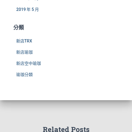
2019 年 5 月
分類
新店TRX
新店瑜珈
新店空中瑜珈
瑜珈分類
Related Posts