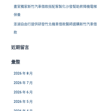
畫室獨家新竹汽車借款搭配客製化沙發幫助昇降機電梯
保養
澎湖自由行提供研發竹北機車借款醫師選購新竹汽車借
款
近期留言
彙整
2026 年 8 月
2026 年 7 月
2026 年 6 月
2026 年 5 月