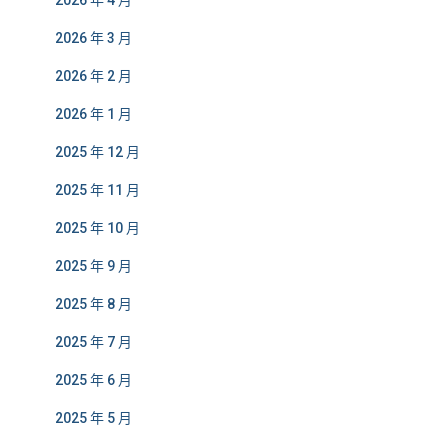
2026 年 4 月
2026 年 3 月
2026 年 2 月
2026 年 1 月
2025 年 12 月
2025 年 11 月
2025 年 10 月
2025 年 9 月
2025 年 8 月
2025 年 7 月
2025 年 6 月
2025 年 5 月