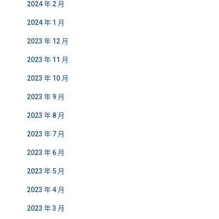
2024 年 2 月
2024 年 1 月
2023 年 12 月
2023 年 11 月
2023 年 10 月
2023 年 9 月
2023 年 8 月
2023 年 7 月
2023 年 6 月
2023 年 5 月
2023 年 4 月
2023 年 3 月