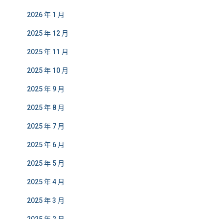
2026 年 1 月
2025 年 12 月
2025 年 11 月
2025 年 10 月
2025 年 9 月
2025 年 8 月
2025 年 7 月
2025 年 6 月
2025 年 5 月
2025 年 4 月
2025 年 3 月