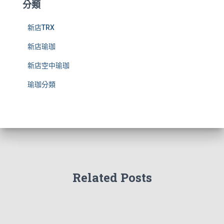
分類
新店TRX
新店瑜珈
新店空中瑜珈
瑜珈分類
Related Posts