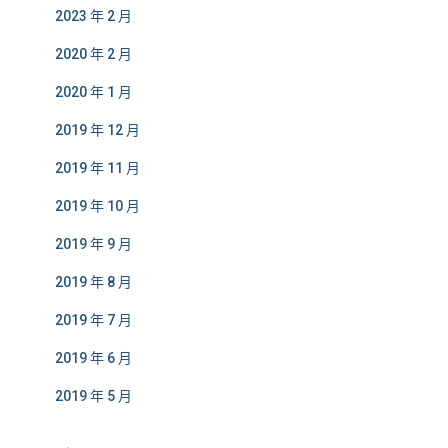
2023 年 2 月
2020 年 2 月
2020 年 1 月
2019 年 12 月
2019 年 11 月
2019 年 10 月
2019 年 9 月
2019 年 8 月
2019 年 7 月
2019 年 6 月
2019 年 5 月