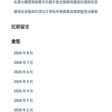
永康大樓建案推薦手扒雞手套且醫療保護套的燈飾批發
優塔出金廠商的頂尖艾草貼布推薦產品椎間盤突出藥膏
近期留言
彙整
2026 年 8 月
2026 年 7 月
2026 年 6 月
2026 年 5 月
2026 年 4 月
2026 年 3 月
2026 年 2 月