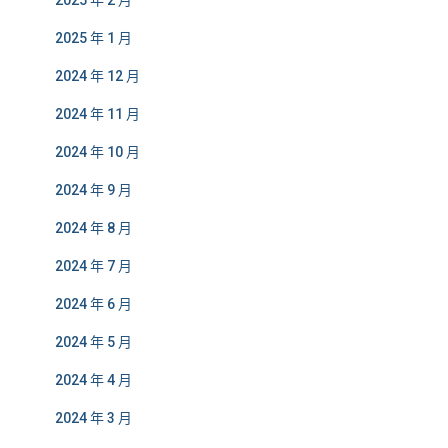
2025 年 2 月
2025 年 1 月
2024 年 12 月
2024 年 11 月
2024 年 10 月
2024 年 9 月
2024 年 8 月
2024 年 7 月
2024 年 6 月
2024 年 5 月
2024 年 4 月
2024 年 3 月