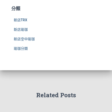
分類
新店TRX
新店瑜珈
新店空中瑜珈
瑜珈分類
Related Posts