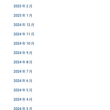
2025 年 2 月
2025 年 1 月
2024 年 12 月
2024 年 11 月
2024 年 10 月
2024 年 9 月
2024 年 8 月
2024 年 7 月
2024 年 6 月
2024 年 5 月
2024 年 4 月
2024 年 3 月