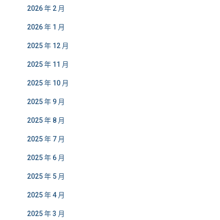
2026 年 2 月
2026 年 1 月
2025 年 12 月
2025 年 11 月
2025 年 10 月
2025 年 9 月
2025 年 8 月
2025 年 7 月
2025 年 6 月
2025 年 5 月
2025 年 4 月
2025 年 3 月