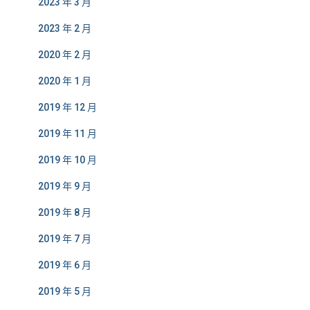
2023 年 3 月
2023 年 2 月
2020 年 2 月
2020 年 1 月
2019 年 12 月
2019 年 11 月
2019 年 10 月
2019 年 9 月
2019 年 8 月
2019 年 7 月
2019 年 6 月
2019 年 5 月