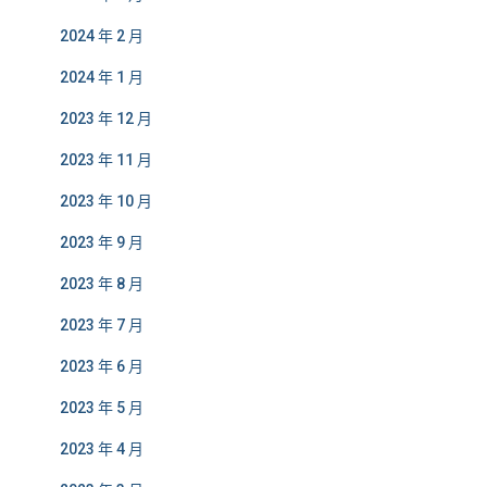
2024 年 2 月
2024 年 1 月
2023 年 12 月
2023 年 11 月
2023 年 10 月
2023 年 9 月
2023 年 8 月
2023 年 7 月
2023 年 6 月
2023 年 5 月
2023 年 4 月