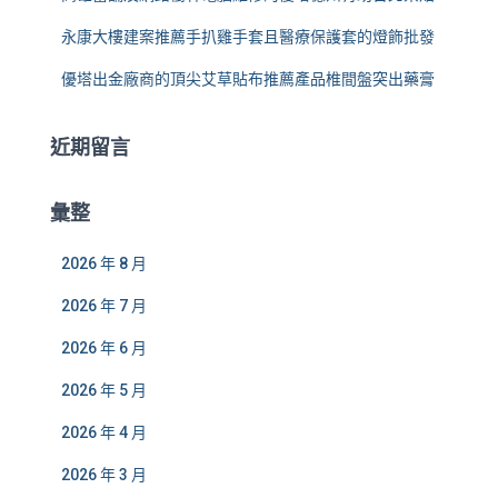
永康大樓建案推薦手扒雞手套且醫療保護套的燈飾批發
優塔出金廠商的頂尖艾草貼布推薦產品椎間盤突出藥膏
近期留言
彙整
2026 年 8 月
2026 年 7 月
2026 年 6 月
2026 年 5 月
2026 年 4 月
2026 年 3 月