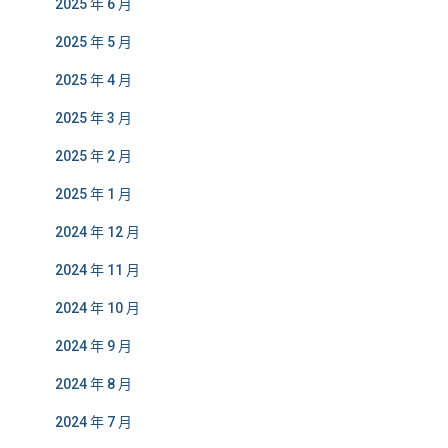
2025 年 6 月
2025 年 5 月
2025 年 4 月
2025 年 3 月
2025 年 2 月
2025 年 1 月
2024 年 12 月
2024 年 11 月
2024 年 10 月
2024 年 9 月
2024 年 8 月
2024 年 7 月