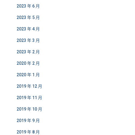
2023 年 6 月
2023 年 5 月
2023 年 4 月
2023 年 3 月
2023 年 2 月
2020 年 2 月
2020 年 1 月
2019 年 12 月
2019 年 11 月
2019 年 10 月
2019 年 9 月
2019 年 8 月