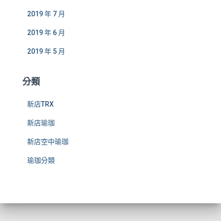
2019 年 7 月
2019 年 6 月
2019 年 5 月
分類
新店TRX
新店瑜珈
新店空中瑜珈
瑜珈分類