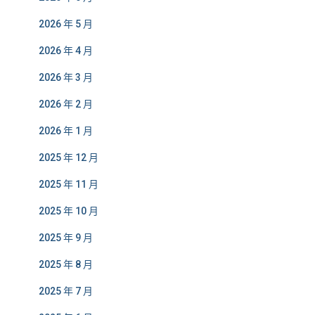
2026 年 5 月
2026 年 4 月
2026 年 3 月
2026 年 2 月
2026 年 1 月
2025 年 12 月
2025 年 11 月
2025 年 10 月
2025 年 9 月
2025 年 8 月
2025 年 7 月