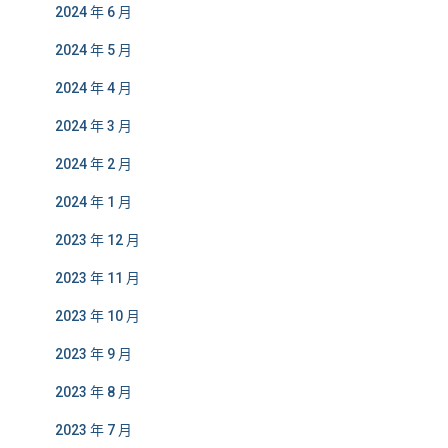
2024 年 6 月
2024 年 5 月
2024 年 4 月
2024 年 3 月
2024 年 2 月
2024 年 1 月
2023 年 12 月
2023 年 11 月
2023 年 10 月
2023 年 9 月
2023 年 8 月
2023 年 7 月