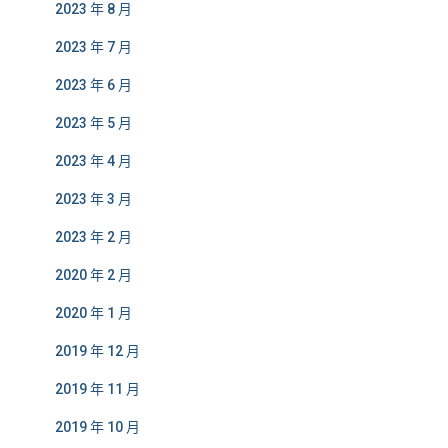
2023 年 8 月
2023 年 7 月
2023 年 6 月
2023 年 5 月
2023 年 4 月
2023 年 3 月
2023 年 2 月
2020 年 2 月
2020 年 1 月
2019 年 12 月
2019 年 11 月
2019 年 10 月