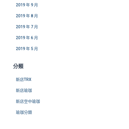
2019 年 9 月
2019 年 8 月
2019 年 7 月
2019 年 6 月
2019 年 5 月
分類
新店TRX
新店瑜珈
新店空中瑜珈
瑜珈分類