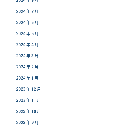
2024 年 8 月
2024 年 7 月
2024 年 6 月
2024 年 5 月
2024 年 4 月
2024 年 3 月
2024 年 2 月
2024 年 1 月
2023 年 12 月
2023 年 11 月
2023 年 10 月
2023 年 9 月