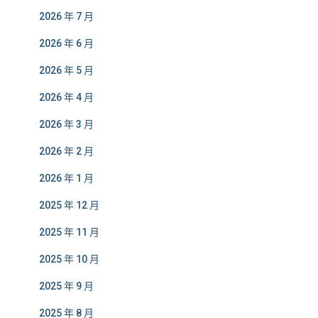
2026 年 7 月
2026 年 6 月
2026 年 5 月
2026 年 4 月
2026 年 3 月
2026 年 2 月
2026 年 1 月
2025 年 12 月
2025 年 11 月
2025 年 10 月
2025 年 9 月
2025 年 8 月