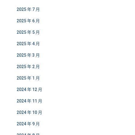
2025 年 7 月
2025 年 6 月
2025 年 5 月
2025 年 4 月
2025 年 3 月
2025 年 2 月
2025 年 1 月
2024 年 12 月
2024 年 11 月
2024 年 10 月
2024 年 9 月