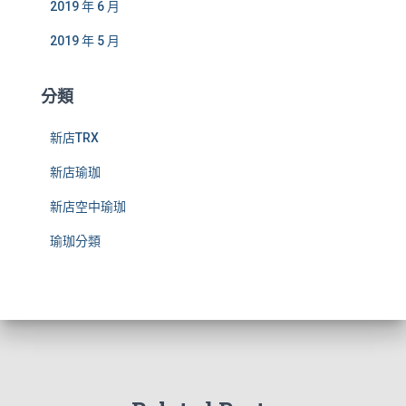
2019 年 6 月
2019 年 5 月
分類
新店TRX
新店瑜珈
新店空中瑜珈
瑜珈分類