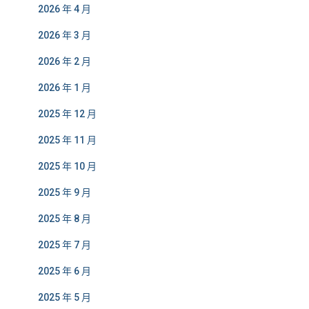
2026 年 4 月
2026 年 3 月
2026 年 2 月
2026 年 1 月
2025 年 12 月
2025 年 11 月
2025 年 10 月
2025 年 9 月
2025 年 8 月
2025 年 7 月
2025 年 6 月
2025 年 5 月