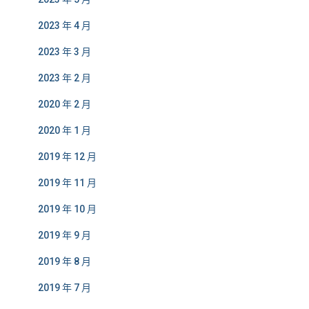
2023 年 4 月
2023 年 3 月
2023 年 2 月
2020 年 2 月
2020 年 1 月
2019 年 12 月
2019 年 11 月
2019 年 10 月
2019 年 9 月
2019 年 8 月
2019 年 7 月