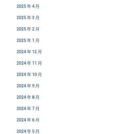
2025 年 4 月
2025 年 3 月
2025 年 2 月
2025 年 1 月
2024 年 12 月
2024 年 11 月
2024 年 10 月
2024 年 9 月
2024 年 8 月
2024 年 7 月
2024 年 6 月
2024 年 5 月