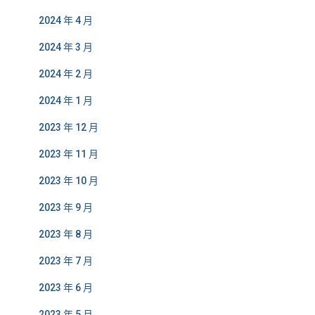
2024 年 4 月
2024 年 3 月
2024 年 2 月
2024 年 1 月
2023 年 12 月
2023 年 11 月
2023 年 10 月
2023 年 9 月
2023 年 8 月
2023 年 7 月
2023 年 6 月
2023 年 5 月