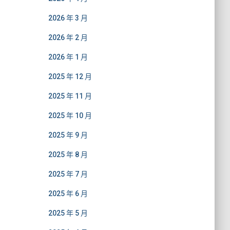
2026 年 3 月
2026 年 2 月
2026 年 1 月
2025 年 12 月
2025 年 11 月
2025 年 10 月
2025 年 9 月
2025 年 8 月
2025 年 7 月
2025 年 6 月
2025 年 5 月