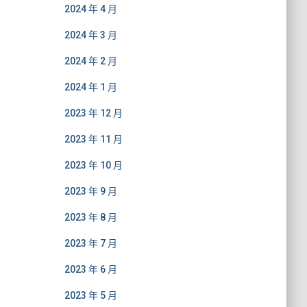
2024 年 4 月
2024 年 3 月
2024 年 2 月
2024 年 1 月
2023 年 12 月
2023 年 11 月
2023 年 10 月
2023 年 9 月
2023 年 8 月
2023 年 7 月
2023 年 6 月
2023 年 5 月