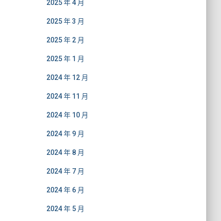
2025 年 4 月
2025 年 3 月
2025 年 2 月
2025 年 1 月
2024 年 12 月
2024 年 11 月
2024 年 10 月
2024 年 9 月
2024 年 8 月
2024 年 7 月
2024 年 6 月
2024 年 5 月