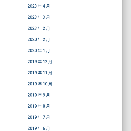
2023 年 4 月
2023 年 3 月
2023 年 2 月
2020 年 2 月
2020 年 1 月
2019 年 12 月
2019 年 11 月
2019 年 10 月
2019 年 9 月
2019 年 8 月
2019 年 7 月
2019 年 6 月