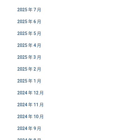
2025 年 7 月
2025 年 6 月
2025 年 5 月
2025 年 4 月
2025 年 3 月
2025 年 2 月
2025 年 1 月
2024 年 12 月
2024 年 11 月
2024 年 10 月
2024 年 9 月