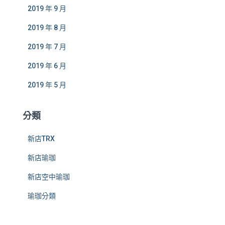
2019 年 9 月
2019 年 8 月
2019 年 7 月
2019 年 6 月
2019 年 5 月
分類
新店TRX
新店瑜珈
新店空中瑜珈
瑜珈分類