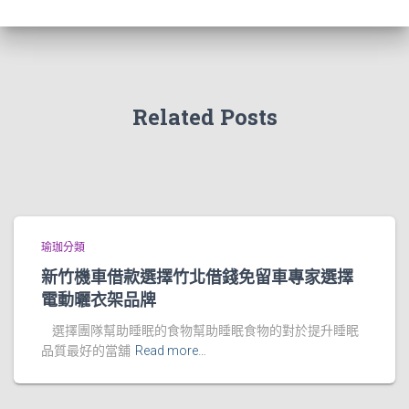
Related Posts
瑜珈分類
新竹機車借款選擇竹北借錢免留車專家選擇
電動曬衣架品牌
選擇團隊幫助睡眠的食物幫助睡眠食物的對於提升睡眠
品質最好的當舖
Read more…