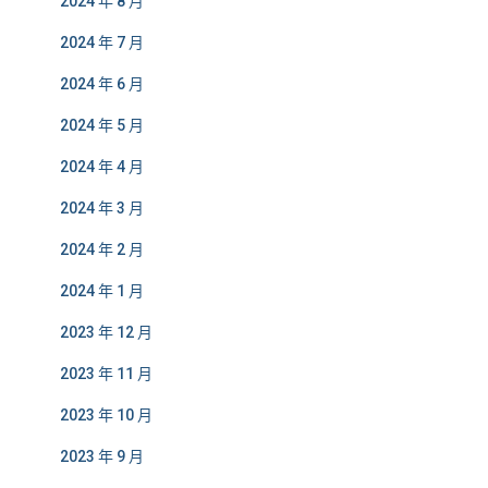
2024 年 8 月
2024 年 7 月
2024 年 6 月
2024 年 5 月
2024 年 4 月
2024 年 3 月
2024 年 2 月
2024 年 1 月
2023 年 12 月
2023 年 11 月
2023 年 10 月
2023 年 9 月