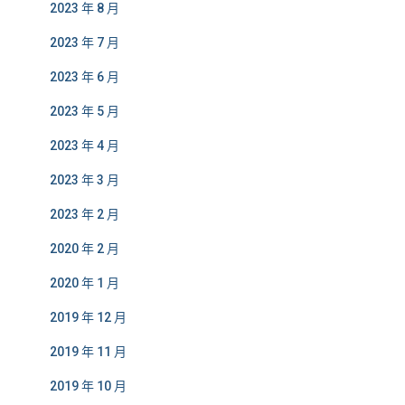
2023 年 8 月
2023 年 7 月
2023 年 6 月
2023 年 5 月
2023 年 4 月
2023 年 3 月
2023 年 2 月
2020 年 2 月
2020 年 1 月
2019 年 12 月
2019 年 11 月
2019 年 10 月