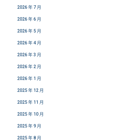
2026 年 7 月
2026 年 6 月
2026 年 5 月
2026 年 4 月
2026 年 3 月
2026 年 2 月
2026 年 1 月
2025 年 12 月
2025 年 11 月
2025 年 10 月
2025 年 9 月
2025 年 8 月