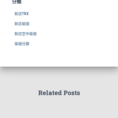
分類
新店TRX
新店瑜珈
新店空中瑜珈
瑜珈分類
Related Posts