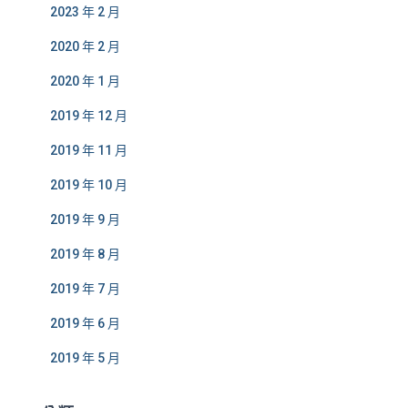
2023 年 2 月
2020 年 2 月
2020 年 1 月
2019 年 12 月
2019 年 11 月
2019 年 10 月
2019 年 9 月
2019 年 8 月
2019 年 7 月
2019 年 6 月
2019 年 5 月