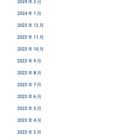
2024 年 2 月
2024 年 1 月
2023 年 12 月
2023 年 11 月
2023 年 10 月
2023 年 9 月
2023 年 8 月
2023 年 7 月
2023 年 6 月
2023 年 5 月
2023 年 4 月
2023 年 3 月