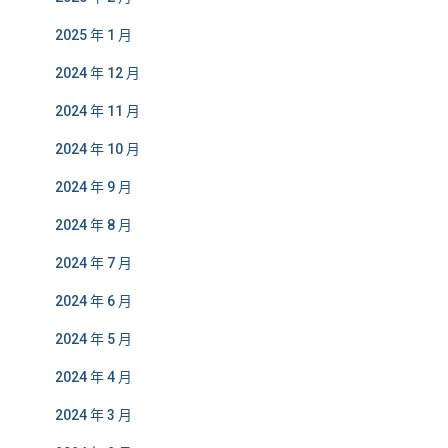
2025 年 1 月
2024 年 12 月
2024 年 11 月
2024 年 10 月
2024 年 9 月
2024 年 8 月
2024 年 7 月
2024 年 6 月
2024 年 5 月
2024 年 4 月
2024 年 3 月