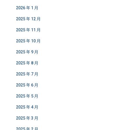
2026 年 1 月
2025 年 12 月
2025 年 11 月
2025 年 10 月
2025 年 9 月
2025 年 8 月
2025 年 7 月
2025 年 6 月
2025 年 5 月
2025 年 4 月
2025 年 3 月
2025 年 2 月