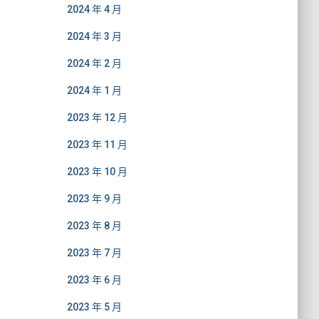
2024 年 4 月
2024 年 3 月
2024 年 2 月
2024 年 1 月
2023 年 12 月
2023 年 11 月
2023 年 10 月
2023 年 9 月
2023 年 8 月
2023 年 7 月
2023 年 6 月
2023 年 5 月