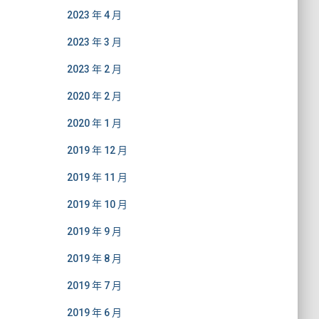
2023 年 4 月
2023 年 3 月
2023 年 2 月
2020 年 2 月
2020 年 1 月
2019 年 12 月
2019 年 11 月
2019 年 10 月
2019 年 9 月
2019 年 8 月
2019 年 7 月
2019 年 6 月