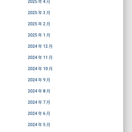
2025 年 4 月
2025 年 3 月
2025 年 2 月
2025 年 1 月
2024 年 12 月
2024 年 11 月
2024 年 10 月
2024 年 9 月
2024 年 8 月
2024 年 7 月
2024 年 6 月
2024 年 5 月