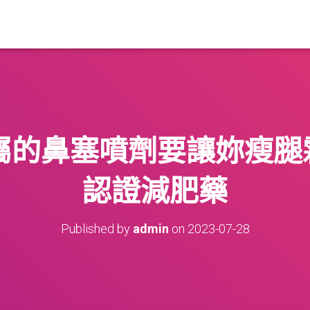
屬的鼻塞噴劑要讓妳瘦腿霜
認證減肥藥
Published by
admin
on
2023-07-28