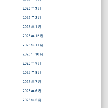
2026 年 3 月
2026 年 2 月
2026 年 1 月
2025 年 12 月
2025 年 11 月
2025 年 10 月
2025 年 9 月
2025 年 8 月
2025 年 7 月
2025 年 6 月
2025 年 5 月