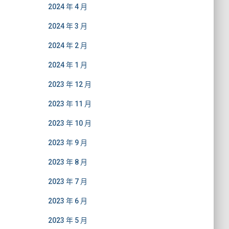
2024 年 4 月
2024 年 3 月
2024 年 2 月
2024 年 1 月
2023 年 12 月
2023 年 11 月
2023 年 10 月
2023 年 9 月
2023 年 8 月
2023 年 7 月
2023 年 6 月
2023 年 5 月