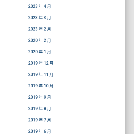
2023 年 4 月
2023 年 3 月
2023 年 2 月
2020 年 2 月
2020 年 1 月
2019 年 12 月
2019 年 11 月
2019 年 10 月
2019 年 9 月
2019 年 8 月
2019 年 7 月
2019 年 6 月