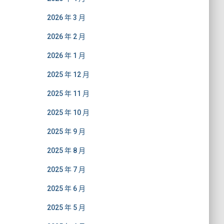
2026 年 3 月
2026 年 2 月
2026 年 1 月
2025 年 12 月
2025 年 11 月
2025 年 10 月
2025 年 9 月
2025 年 8 月
2025 年 7 月
2025 年 6 月
2025 年 5 月