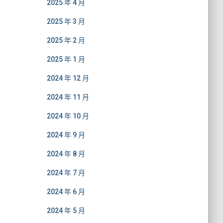
2025 年 4 月
2025 年 3 月
2025 年 2 月
2025 年 1 月
2024 年 12 月
2024 年 11 月
2024 年 10 月
2024 年 9 月
2024 年 8 月
2024 年 7 月
2024 年 6 月
2024 年 5 月