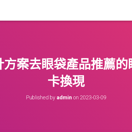
計方案去眼袋產品推薦的
卡換現
Published by
admin
on
2023-03-09