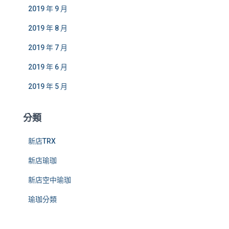
2019 年 9 月
2019 年 8 月
2019 年 7 月
2019 年 6 月
2019 年 5 月
分類
新店TRX
新店瑜珈
新店空中瑜珈
瑜珈分類