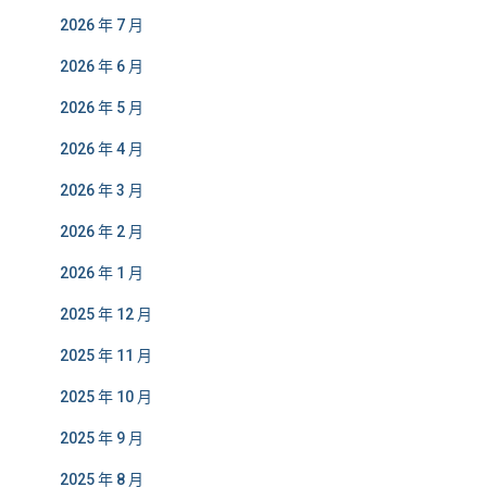
2026 年 7 月
2026 年 6 月
2026 年 5 月
2026 年 4 月
2026 年 3 月
2026 年 2 月
2026 年 1 月
2025 年 12 月
2025 年 11 月
2025 年 10 月
2025 年 9 月
2025 年 8 月