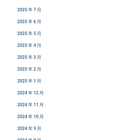
2025 年 7 月
2025 年 6 月
2025 年 5 月
2025 年 4 月
2025 年 3 月
2025 年 2 月
2025 年 1 月
2024 年 12 月
2024 年 11 月
2024 年 10 月
2024 年 9 月