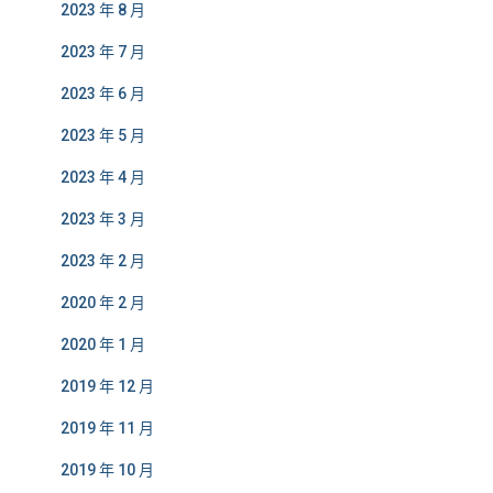
2023 年 8 月
2023 年 7 月
2023 年 6 月
2023 年 5 月
2023 年 4 月
2023 年 3 月
2023 年 2 月
2020 年 2 月
2020 年 1 月
2019 年 12 月
2019 年 11 月
2019 年 10 月