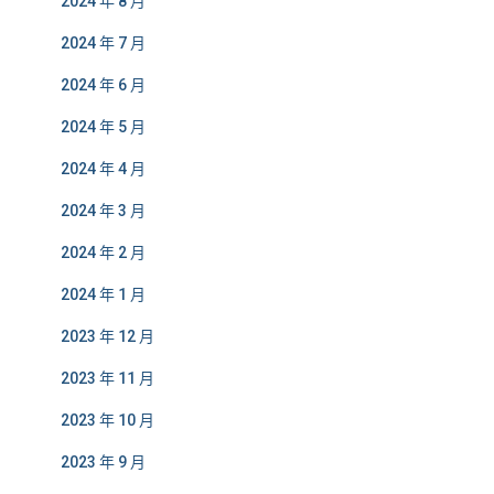
2024 年 8 月
2024 年 7 月
2024 年 6 月
2024 年 5 月
2024 年 4 月
2024 年 3 月
2024 年 2 月
2024 年 1 月
2023 年 12 月
2023 年 11 月
2023 年 10 月
2023 年 9 月