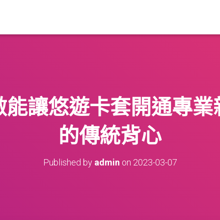
做能讓悠遊卡套開通專業
的傳統背心
Published by
admin
on
2023-03-07