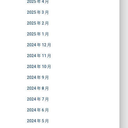
2025 年 4 月
2025 年 3 月
2025 年 2 月
2025 年 1 月
2024 年 12 月
2024 年 11 月
2024 年 10 月
2024 年 9 月
2024 年 8 月
2024 年 7 月
2024 年 6 月
2024 年 5 月