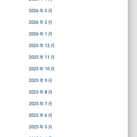
2026 年 3 月
2026 年 2 月
2026 年 1 月
2025 年 12 月
2025 年 11 月
2025 年 10 月
2025 年 9 月
2025 年 8 月
2025 年 7 月
2025 年 6 月
2025 年 5 月