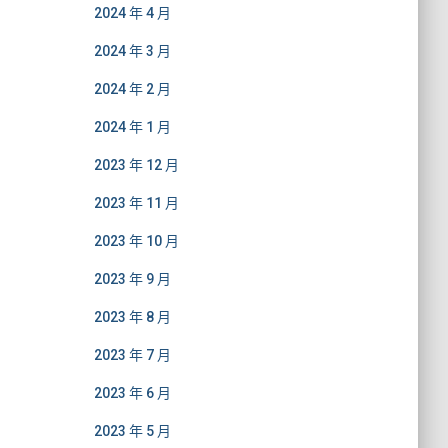
2024 年 4 月
2024 年 3 月
2024 年 2 月
2024 年 1 月
2023 年 12 月
2023 年 11 月
2023 年 10 月
2023 年 9 月
2023 年 8 月
2023 年 7 月
2023 年 6 月
2023 年 5 月