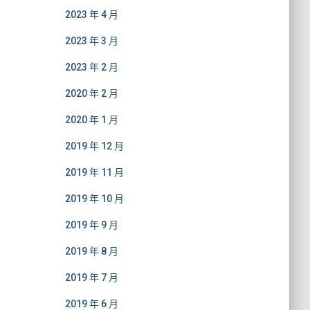
2023 年 4 月
2023 年 3 月
2023 年 2 月
2020 年 2 月
2020 年 1 月
2019 年 12 月
2019 年 11 月
2019 年 10 月
2019 年 9 月
2019 年 8 月
2019 年 7 月
2019 年 6 月