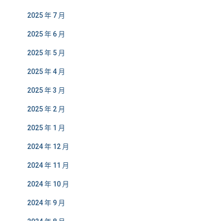
2025 年 7 月
2025 年 6 月
2025 年 5 月
2025 年 4 月
2025 年 3 月
2025 年 2 月
2025 年 1 月
2024 年 12 月
2024 年 11 月
2024 年 10 月
2024 年 9 月