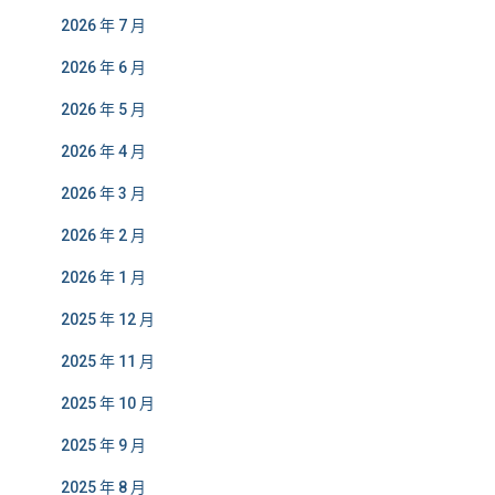
2026 年 7 月
2026 年 6 月
2026 年 5 月
2026 年 4 月
2026 年 3 月
2026 年 2 月
2026 年 1 月
2025 年 12 月
2025 年 11 月
2025 年 10 月
2025 年 9 月
2025 年 8 月