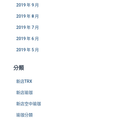
2019 年 9 月
2019 年 8 月
2019 年 7 月
2019 年 6 月
2019 年 5 月
分類
新店TRX
新店瑜珈
新店空中瑜珈
瑜珈分類