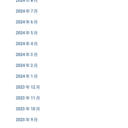
2024 年 8 月
2024 年 7 月
2024 年 6 月
2024 年 5 月
2024 年 4 月
2024 年 3 月
2024 年 2 月
2024 年 1 月
2023 年 12 月
2023 年 11 月
2023 年 10 月
2023 年 9 月