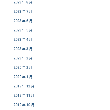
2023 年 8 月
2023 年 7 月
2023 年 6 月
2023 年 5 月
2023 年 4 月
2023 年 3 月
2023 年 2 月
2020 年 2 月
2020 年 1 月
2019 年 12 月
2019 年 11 月
2019 年 10 月