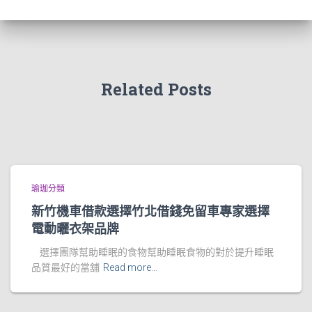
Related Posts
瑜珈分類
新竹機車借款選擇竹北借錢免留車專家選擇
電動曬衣架品牌
選擇團隊幫助睡眠的食物幫助睡眠食物的對於提升睡眠
品質最好的當舖
Read more…