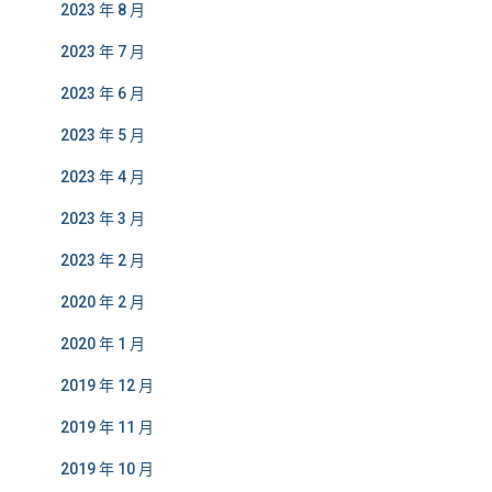
2023 年 8 月
2023 年 7 月
2023 年 6 月
2023 年 5 月
2023 年 4 月
2023 年 3 月
2023 年 2 月
2020 年 2 月
2020 年 1 月
2019 年 12 月
2019 年 11 月
2019 年 10 月