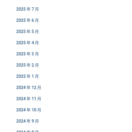
2025 年 7 月
2025 年 6 月
2025 年 5 月
2025 年 4 月
2025 年 3 月
2025 年 2 月
2025 年 1 月
2024 年 12 月
2024 年 11 月
2024 年 10 月
2024 年 9 月