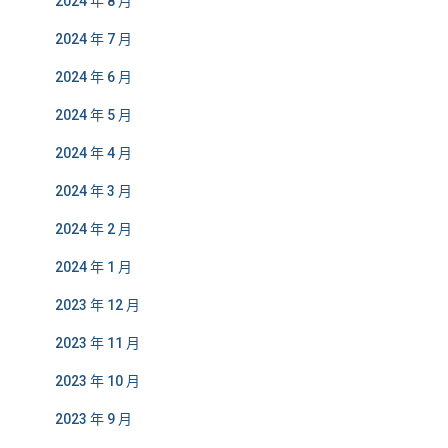
2024 年 8 月
2024 年 7 月
2024 年 6 月
2024 年 5 月
2024 年 4 月
2024 年 3 月
2024 年 2 月
2024 年 1 月
2023 年 12 月
2023 年 11 月
2023 年 10 月
2023 年 9 月