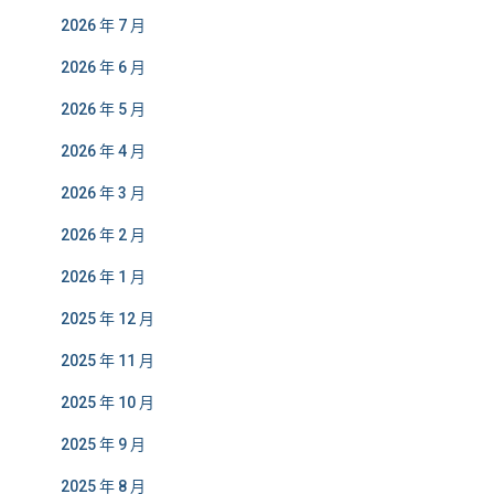
2026 年 7 月
2026 年 6 月
2026 年 5 月
2026 年 4 月
2026 年 3 月
2026 年 2 月
2026 年 1 月
2025 年 12 月
2025 年 11 月
2025 年 10 月
2025 年 9 月
2025 年 8 月