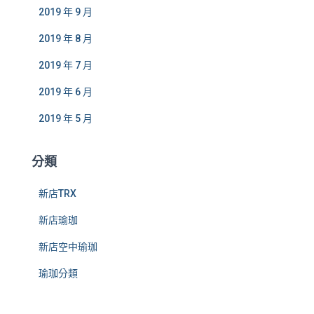
2019 年 9 月
2019 年 8 月
2019 年 7 月
2019 年 6 月
2019 年 5 月
分類
新店TRX
新店瑜珈
新店空中瑜珈
瑜珈分類