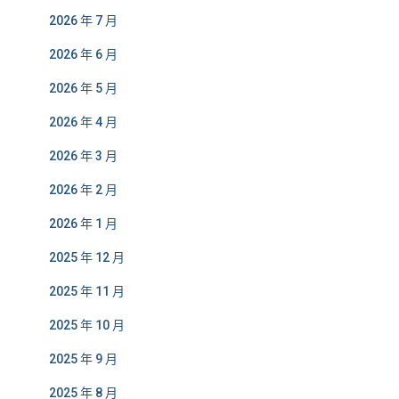
2026 年 7 月
2026 年 6 月
2026 年 5 月
2026 年 4 月
2026 年 3 月
2026 年 2 月
2026 年 1 月
2025 年 12 月
2025 年 11 月
2025 年 10 月
2025 年 9 月
2025 年 8 月