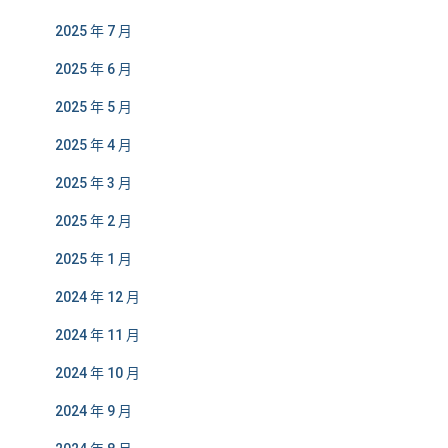
2025 年 7 月
2025 年 6 月
2025 年 5 月
2025 年 4 月
2025 年 3 月
2025 年 2 月
2025 年 1 月
2024 年 12 月
2024 年 11 月
2024 年 10 月
2024 年 9 月