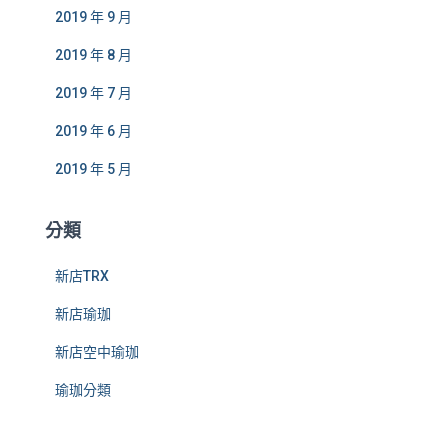
2019 年 9 月
2019 年 8 月
2019 年 7 月
2019 年 6 月
2019 年 5 月
分類
新店TRX
新店瑜珈
新店空中瑜珈
瑜珈分類