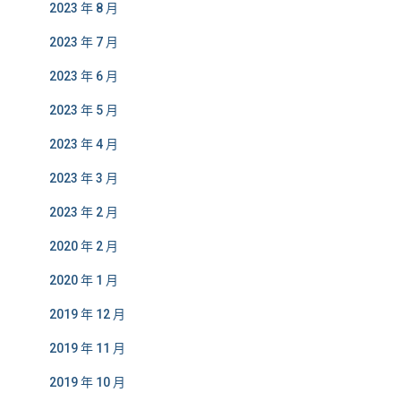
2023 年 8 月
2023 年 7 月
2023 年 6 月
2023 年 5 月
2023 年 4 月
2023 年 3 月
2023 年 2 月
2020 年 2 月
2020 年 1 月
2019 年 12 月
2019 年 11 月
2019 年 10 月