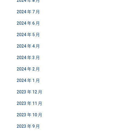
2024 年 8 月
2024 年 7 月
2024 年 6 月
2024 年 5 月
2024 年 4 月
2024 年 3 月
2024 年 2 月
2024 年 1 月
2023 年 12 月
2023 年 11 月
2023 年 10 月
2023 年 9 月