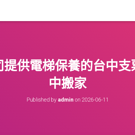
司提供電梯保養的台中支
中搬家
Published by
admin
on
2026-06-11