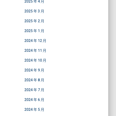
2025 年 4 月
2025 年 3 月
2025 年 2 月
2025 年 1 月
2024 年 12 月
2024 年 11 月
2024 年 10 月
2024 年 9 月
2024 年 8 月
2024 年 7 月
2024 年 6 月
2024 年 5 月