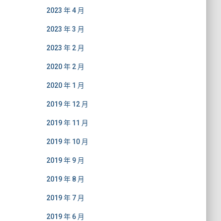
2023 年 4 月
2023 年 3 月
2023 年 2 月
2020 年 2 月
2020 年 1 月
2019 年 12 月
2019 年 11 月
2019 年 10 月
2019 年 9 月
2019 年 8 月
2019 年 7 月
2019 年 6 月