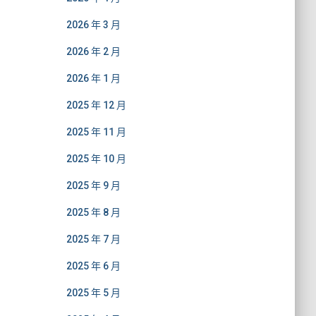
2026 年 3 月
2026 年 2 月
2026 年 1 月
2025 年 12 月
2025 年 11 月
2025 年 10 月
2025 年 9 月
2025 年 8 月
2025 年 7 月
2025 年 6 月
2025 年 5 月