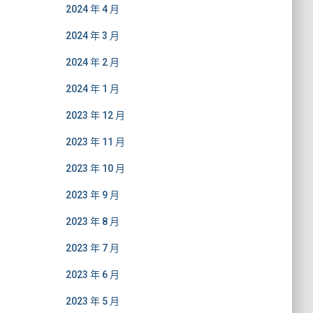
2024 年 4 月
2024 年 3 月
2024 年 2 月
2024 年 1 月
2023 年 12 月
2023 年 11 月
2023 年 10 月
2023 年 9 月
2023 年 8 月
2023 年 7 月
2023 年 6 月
2023 年 5 月