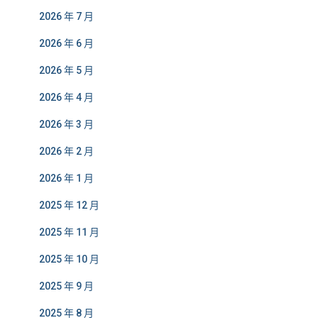
2026 年 7 月
2026 年 6 月
2026 年 5 月
2026 年 4 月
2026 年 3 月
2026 年 2 月
2026 年 1 月
2025 年 12 月
2025 年 11 月
2025 年 10 月
2025 年 9 月
2025 年 8 月