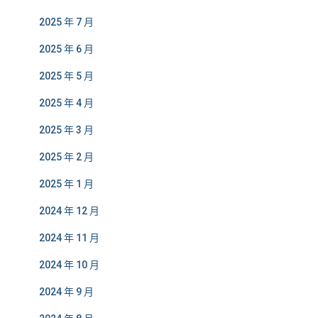
2025 年 7 月
2025 年 6 月
2025 年 5 月
2025 年 4 月
2025 年 3 月
2025 年 2 月
2025 年 1 月
2024 年 12 月
2024 年 11 月
2024 年 10 月
2024 年 9 月