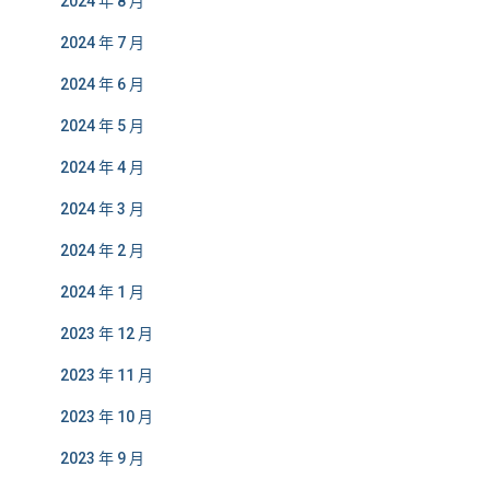
2024 年 8 月
2024 年 7 月
2024 年 6 月
2024 年 5 月
2024 年 4 月
2024 年 3 月
2024 年 2 月
2024 年 1 月
2023 年 12 月
2023 年 11 月
2023 年 10 月
2023 年 9 月