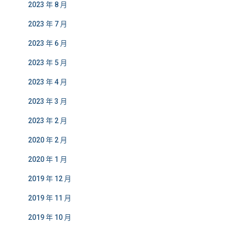
2023 年 8 月
2023 年 7 月
2023 年 6 月
2023 年 5 月
2023 年 4 月
2023 年 3 月
2023 年 2 月
2020 年 2 月
2020 年 1 月
2019 年 12 月
2019 年 11 月
2019 年 10 月