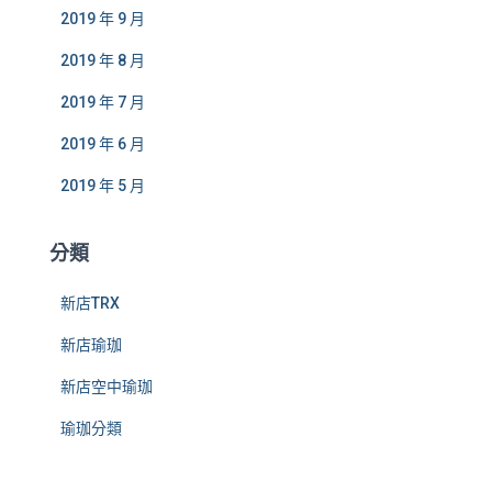
2019 年 9 月
2019 年 8 月
2019 年 7 月
2019 年 6 月
2019 年 5 月
分類
新店TRX
新店瑜珈
新店空中瑜珈
瑜珈分類