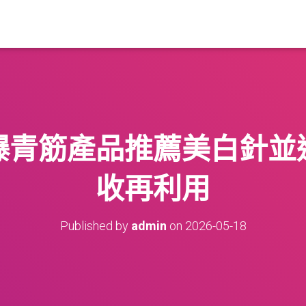
爆青筋產品推薦美白針並
收再利用
Published by
admin
on
2026-05-18