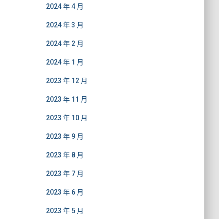
2024 年 4 月
2024 年 3 月
2024 年 2 月
2024 年 1 月
2023 年 12 月
2023 年 11 月
2023 年 10 月
2023 年 9 月
2023 年 8 月
2023 年 7 月
2023 年 6 月
2023 年 5 月