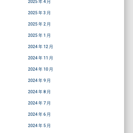
2025 年 4 月
2025 年 3 月
2025 年 2 月
2025 年 1 月
2024 年 12 月
2024 年 11 月
2024 年 10 月
2024 年 9 月
2024 年 8 月
2024 年 7 月
2024 年 6 月
2024 年 5 月