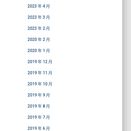
2023 年 4 月
2023 年 3 月
2023 年 2 月
2020 年 2 月
2020 年 1 月
2019 年 12 月
2019 年 11 月
2019 年 10 月
2019 年 9 月
2019 年 8 月
2019 年 7 月
2019 年 6 月