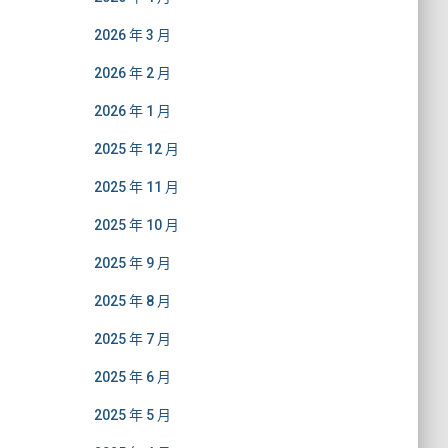
2026 年 3 月
2026 年 2 月
2026 年 1 月
2025 年 12 月
2025 年 11 月
2025 年 10 月
2025 年 9 月
2025 年 8 月
2025 年 7 月
2025 年 6 月
2025 年 5 月