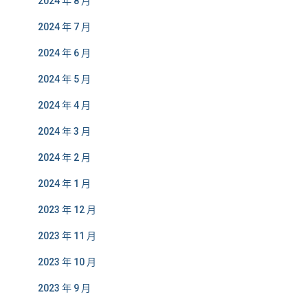
2024 年 8 月
2024 年 7 月
2024 年 6 月
2024 年 5 月
2024 年 4 月
2024 年 3 月
2024 年 2 月
2024 年 1 月
2023 年 12 月
2023 年 11 月
2023 年 10 月
2023 年 9 月