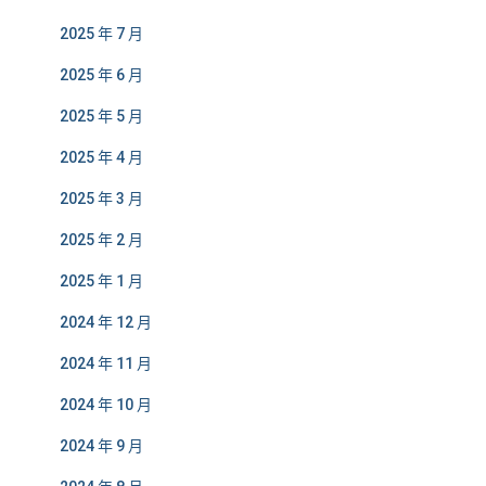
2025 年 7 月
2025 年 6 月
2025 年 5 月
2025 年 4 月
2025 年 3 月
2025 年 2 月
2025 年 1 月
2024 年 12 月
2024 年 11 月
2024 年 10 月
2024 年 9 月