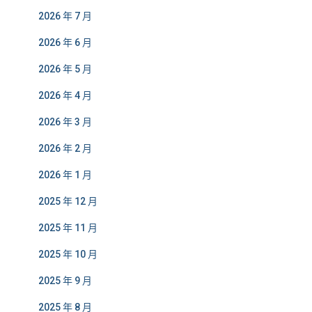
2026 年 7 月
2026 年 6 月
2026 年 5 月
2026 年 4 月
2026 年 3 月
2026 年 2 月
2026 年 1 月
2025 年 12 月
2025 年 11 月
2025 年 10 月
2025 年 9 月
2025 年 8 月