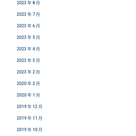
2023 年 8 月
2023 年 7 月
2023 年 6 月
2023 年 5 月
2023 年 4 月
2023 年 3 月
2023 年 2 月
2020 年 2 月
2020 年 1 月
2019 年 12 月
2019 年 11 月
2019 年 10 月