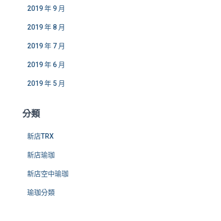
2019 年 9 月
2019 年 8 月
2019 年 7 月
2019 年 6 月
2019 年 5 月
分類
新店TRX
新店瑜珈
新店空中瑜珈
瑜珈分類