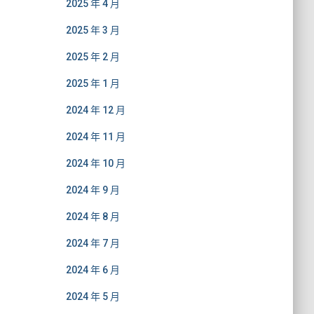
2025 年 4 月
2025 年 3 月
2025 年 2 月
2025 年 1 月
2024 年 12 月
2024 年 11 月
2024 年 10 月
2024 年 9 月
2024 年 8 月
2024 年 7 月
2024 年 6 月
2024 年 5 月