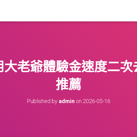
用大老爺體驗金速度二次
推薦
Published by
admin
on
2026-05-16