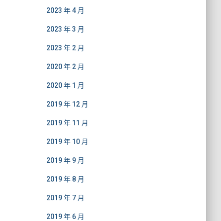
2023 年 4 月
2023 年 3 月
2023 年 2 月
2020 年 2 月
2020 年 1 月
2019 年 12 月
2019 年 11 月
2019 年 10 月
2019 年 9 月
2019 年 8 月
2019 年 7 月
2019 年 6 月