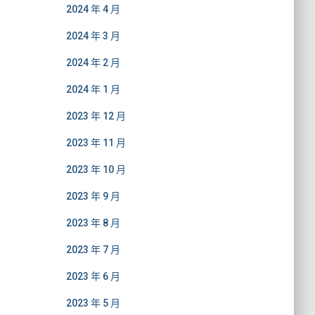
2024 年 4 月
2024 年 3 月
2024 年 2 月
2024 年 1 月
2023 年 12 月
2023 年 11 月
2023 年 10 月
2023 年 9 月
2023 年 8 月
2023 年 7 月
2023 年 6 月
2023 年 5 月