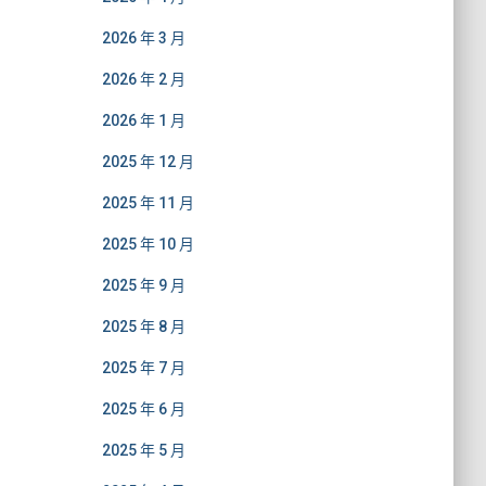
2026 年 3 月
2026 年 2 月
2026 年 1 月
2025 年 12 月
2025 年 11 月
2025 年 10 月
2025 年 9 月
2025 年 8 月
2025 年 7 月
2025 年 6 月
2025 年 5 月