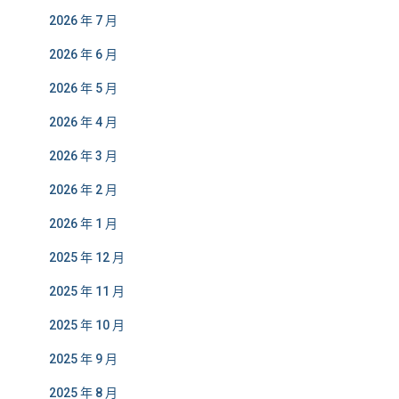
2026 年 7 月
2026 年 6 月
2026 年 5 月
2026 年 4 月
2026 年 3 月
2026 年 2 月
2026 年 1 月
2025 年 12 月
2025 年 11 月
2025 年 10 月
2025 年 9 月
2025 年 8 月