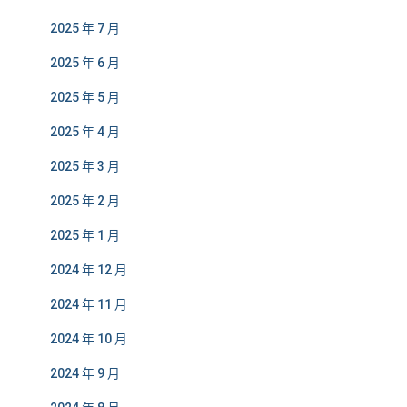
2025 年 7 月
2025 年 6 月
2025 年 5 月
2025 年 4 月
2025 年 3 月
2025 年 2 月
2025 年 1 月
2024 年 12 月
2024 年 11 月
2024 年 10 月
2024 年 9 月