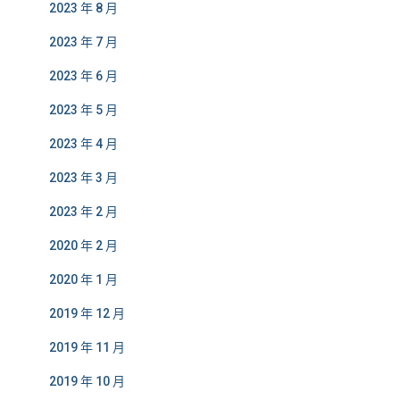
2023 年 8 月
2023 年 7 月
2023 年 6 月
2023 年 5 月
2023 年 4 月
2023 年 3 月
2023 年 2 月
2020 年 2 月
2020 年 1 月
2019 年 12 月
2019 年 11 月
2019 年 10 月