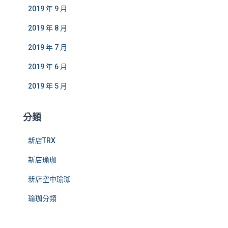
2019 年 9 月
2019 年 8 月
2019 年 7 月
2019 年 6 月
2019 年 5 月
分類
新店TRX
新店瑜珈
新店空中瑜珈
瑜珈分類