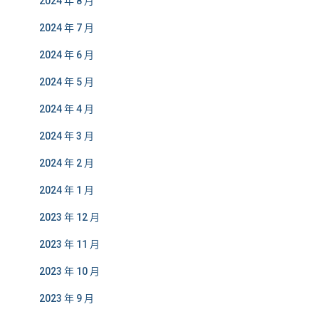
2024 年 8 月
2024 年 7 月
2024 年 6 月
2024 年 5 月
2024 年 4 月
2024 年 3 月
2024 年 2 月
2024 年 1 月
2023 年 12 月
2023 年 11 月
2023 年 10 月
2023 年 9 月