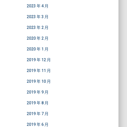
2023 年 4 月
2023 年 3 月
2023 年 2 月
2020 年 2 月
2020 年 1 月
2019 年 12 月
2019 年 11 月
2019 年 10 月
2019 年 9 月
2019 年 8 月
2019 年 7 月
2019 年 6 月