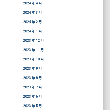
2024 年 4 月
2024 年 3 月
2024 年 2 月
2024 年 1 月
2023 年 12 月
2023 年 11 月
2023 年 10 月
2023 年 9 月
2023 年 8 月
2023 年 7 月
2023 年 6 月
2023 年 5 月