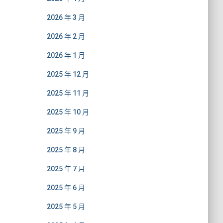
2026 年 3 月
2026 年 2 月
2026 年 1 月
2025 年 12 月
2025 年 11 月
2025 年 10 月
2025 年 9 月
2025 年 8 月
2025 年 7 月
2025 年 6 月
2025 年 5 月