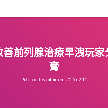
改善前列腺治療早洩玩家
膏
Published by
admin
on
2026-02-11