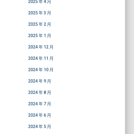
2025 年 4 月
2025 年 3 月
2025 年 2 月
2025 年 1 月
2024 年 12 月
2024 年 11 月
2024 年 10 月
2024 年 9 月
2024 年 8 月
2024 年 7 月
2024 年 6 月
2024 年 5 月