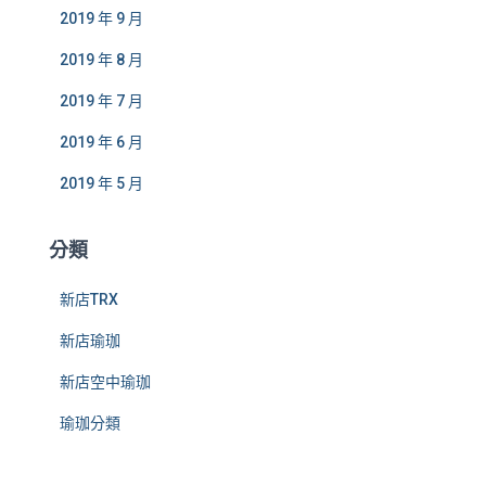
2019 年 9 月
2019 年 8 月
2019 年 7 月
2019 年 6 月
2019 年 5 月
分類
新店TRX
新店瑜珈
新店空中瑜珈
瑜珈分類