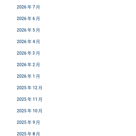
2026 年 7 月
2026 年 6 月
2026 年 5 月
2026 年 4 月
2026 年 3 月
2026 年 2 月
2026 年 1 月
2025 年 12 月
2025 年 11 月
2025 年 10 月
2025 年 9 月
2025 年 8 月