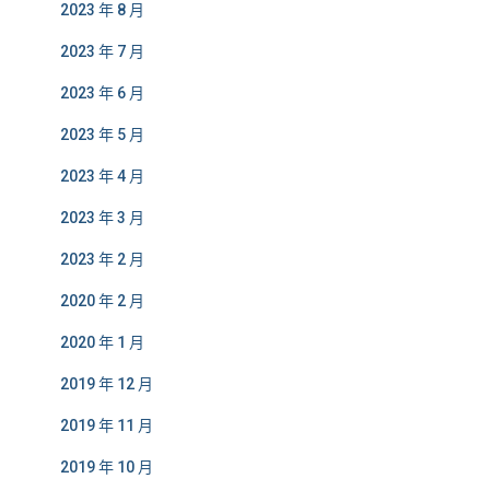
2023 年 8 月
2023 年 7 月
2023 年 6 月
2023 年 5 月
2023 年 4 月
2023 年 3 月
2023 年 2 月
2020 年 2 月
2020 年 1 月
2019 年 12 月
2019 年 11 月
2019 年 10 月