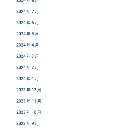
2024 年 8 月
2024 年 7 月
2024 年 6 月
2024 年 5 月
2024 年 4 月
2024 年 3 月
2024 年 2 月
2024 年 1 月
2023 年 12 月
2023 年 11 月
2023 年 10 月
2023 年 9 月