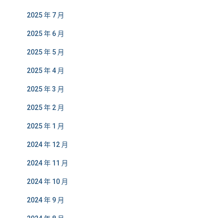
2025 年 7 月
2025 年 6 月
2025 年 5 月
2025 年 4 月
2025 年 3 月
2025 年 2 月
2025 年 1 月
2024 年 12 月
2024 年 11 月
2024 年 10 月
2024 年 9 月