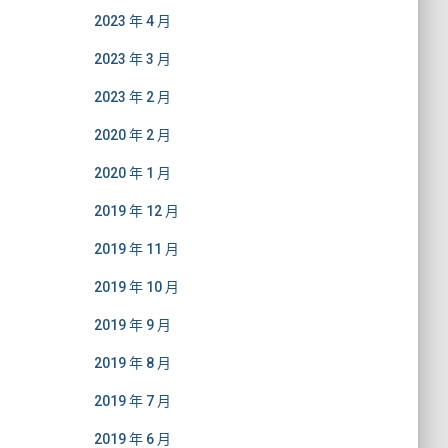
2023 年 4 月
2023 年 3 月
2023 年 2 月
2020 年 2 月
2020 年 1 月
2019 年 12 月
2019 年 11 月
2019 年 10 月
2019 年 9 月
2019 年 8 月
2019 年 7 月
2019 年 6 月