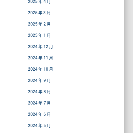
2025 年 4 月
2025 年 3 月
2025 年 2 月
2025 年 1 月
2024 年 12 月
2024 年 11 月
2024 年 10 月
2024 年 9 月
2024 年 8 月
2024 年 7 月
2024 年 6 月
2024 年 5 月