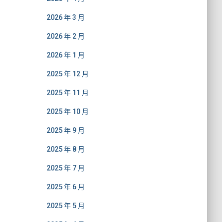
2026 年 3 月
2026 年 2 月
2026 年 1 月
2025 年 12 月
2025 年 11 月
2025 年 10 月
2025 年 9 月
2025 年 8 月
2025 年 7 月
2025 年 6 月
2025 年 5 月