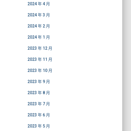
2024 年 4 月
2024 年 3 月
2024 年 2 月
2024 年 1 月
2023 年 12 月
2023 年 11 月
2023 年 10 月
2023 年 9 月
2023 年 8 月
2023 年 7 月
2023 年 6 月
2023 年 5 月