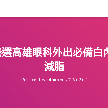
神臻選高雄眼科外出必備白
減脂
Published by
admin
on
2026-02-07