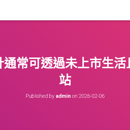
計通常可透過未上市生活
站
Published by
admin
on
2026-02-06