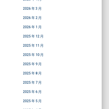
2026 年 3 月
2026 年 2 月
2026 年 1 月
2025 年 12 月
2025 年 11 月
2025 年 10 月
2025 年 9 月
2025 年 8 月
2025 年 7 月
2025 年 6 月
2025 年 5 月