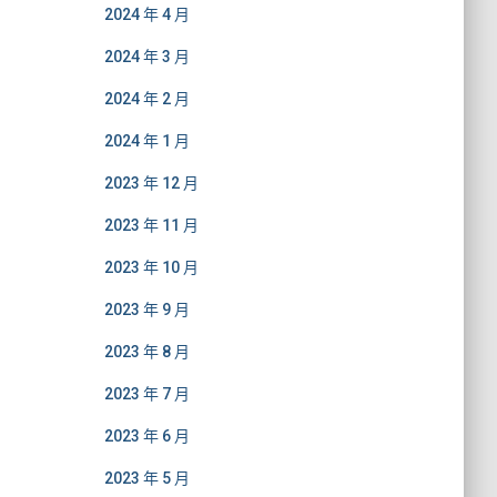
2024 年 4 月
2024 年 3 月
2024 年 2 月
2024 年 1 月
2023 年 12 月
2023 年 11 月
2023 年 10 月
2023 年 9 月
2023 年 8 月
2023 年 7 月
2023 年 6 月
2023 年 5 月