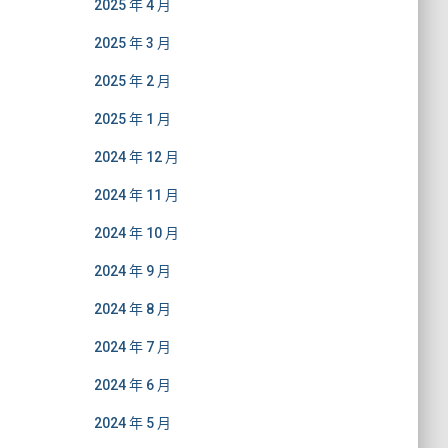
2025 年 4 月
2025 年 3 月
2025 年 2 月
2025 年 1 月
2024 年 12 月
2024 年 11 月
2024 年 10 月
2024 年 9 月
2024 年 8 月
2024 年 7 月
2024 年 6 月
2024 年 5 月