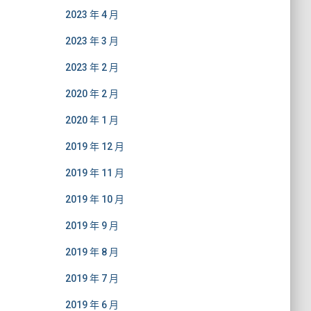
2023 年 4 月
2023 年 3 月
2023 年 2 月
2020 年 2 月
2020 年 1 月
2019 年 12 月
2019 年 11 月
2019 年 10 月
2019 年 9 月
2019 年 8 月
2019 年 7 月
2019 年 6 月