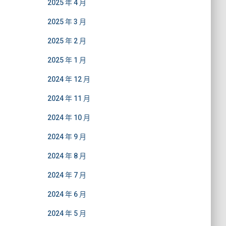
2025 年 4 月
2025 年 3 月
2025 年 2 月
2025 年 1 月
2024 年 12 月
2024 年 11 月
2024 年 10 月
2024 年 9 月
2024 年 8 月
2024 年 7 月
2024 年 6 月
2024 年 5 月