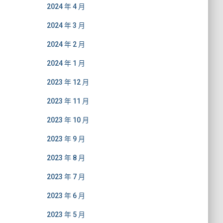
2024 年 4 月
2024 年 3 月
2024 年 2 月
2024 年 1 月
2023 年 12 月
2023 年 11 月
2023 年 10 月
2023 年 9 月
2023 年 8 月
2023 年 7 月
2023 年 6 月
2023 年 5 月