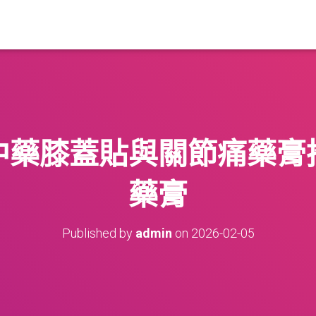
中藥膝蓋貼與關節痛藥膏
藥膏
Published by
admin
on
2026-02-05