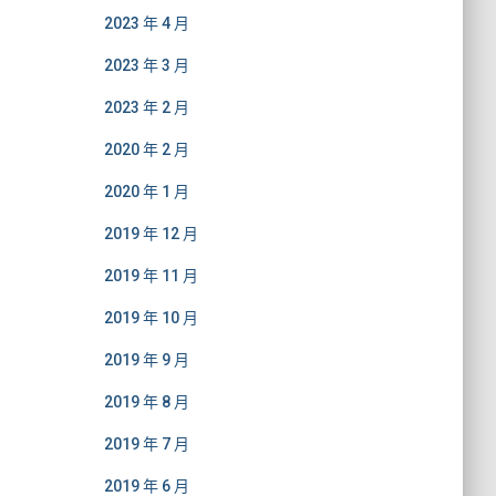
2023 年 4 月
2023 年 3 月
2023 年 2 月
2020 年 2 月
2020 年 1 月
2019 年 12 月
2019 年 11 月
2019 年 10 月
2019 年 9 月
2019 年 8 月
2019 年 7 月
2019 年 6 月