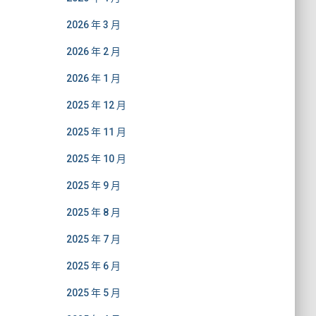
2026 年 3 月
2026 年 2 月
2026 年 1 月
2025 年 12 月
2025 年 11 月
2025 年 10 月
2025 年 9 月
2025 年 8 月
2025 年 7 月
2025 年 6 月
2025 年 5 月