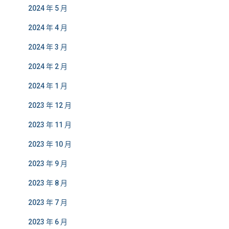
2024 年 5 月
2024 年 4 月
2024 年 3 月
2024 年 2 月
2024 年 1 月
2023 年 12 月
2023 年 11 月
2023 年 10 月
2023 年 9 月
2023 年 8 月
2023 年 7 月
2023 年 6 月