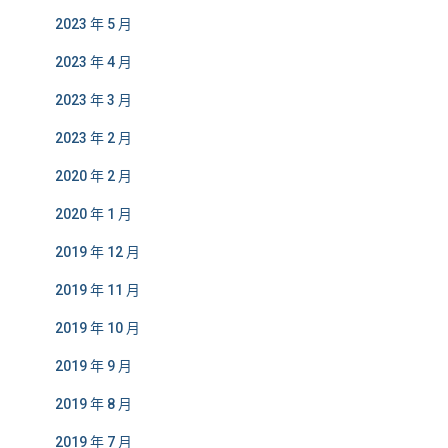
2023 年 5 月
2023 年 4 月
2023 年 3 月
2023 年 2 月
2020 年 2 月
2020 年 1 月
2019 年 12 月
2019 年 11 月
2019 年 10 月
2019 年 9 月
2019 年 8 月
2019 年 7 月