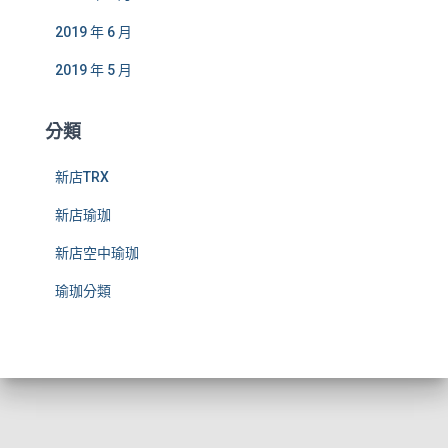
2019 年 6 月
2019 年 5 月
分類
新店TRX
新店瑜珈
新店空中瑜珈
瑜珈分類