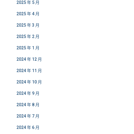
2025 年 5 月
2025 年 4 月
2025 年 3 月
2025 年 2 月
2025 年 1 月
2024 年 12 月
2024 年 11 月
2024 年 10 月
2024 年 9 月
2024 年 8 月
2024 年 7 月
2024 年 6 月