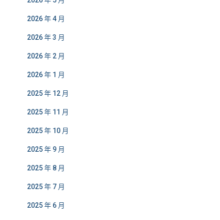
2026 年 5 月
2026 年 4 月
2026 年 3 月
2026 年 2 月
2026 年 1 月
2025 年 12 月
2025 年 11 月
2025 年 10 月
2025 年 9 月
2025 年 8 月
2025 年 7 月
2025 年 6 月