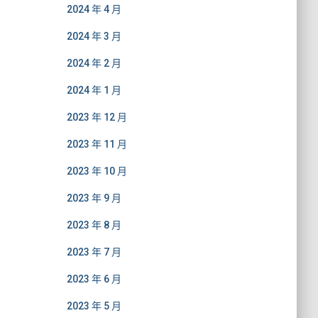
2024 年 4 月
2024 年 3 月
2024 年 2 月
2024 年 1 月
2023 年 12 月
2023 年 11 月
2023 年 10 月
2023 年 9 月
2023 年 8 月
2023 年 7 月
2023 年 6 月
2023 年 5 月