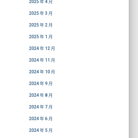
2025 年 4 月
2025 年 3 月
2025 年 2 月
2025 年 1 月
2024 年 12 月
2024 年 11 月
2024 年 10 月
2024 年 9 月
2024 年 8 月
2024 年 7 月
2024 年 6 月
2024 年 5 月