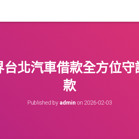
界台北汽車借款全方位守
款
Published by
admin
on
2026-02-03