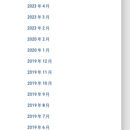
2023 年 4 月
2023 年 3 月
2023 年 2 月
2020 年 2 月
2020 年 1 月
2019 年 12 月
2019 年 11 月
2019 年 10 月
2019 年 9 月
2019 年 8 月
2019 年 7 月
2019 年 6 月