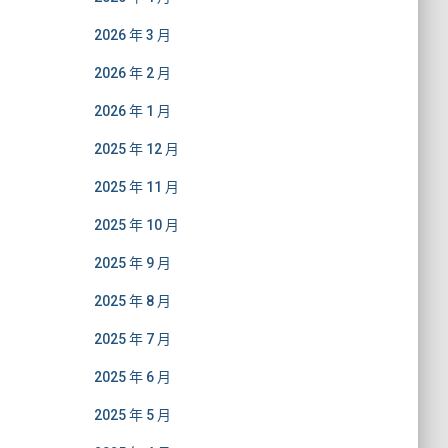
2026 年 3 月
2026 年 2 月
2026 年 1 月
2025 年 12 月
2025 年 11 月
2025 年 10 月
2025 年 9 月
2025 年 8 月
2025 年 7 月
2025 年 6 月
2025 年 5 月