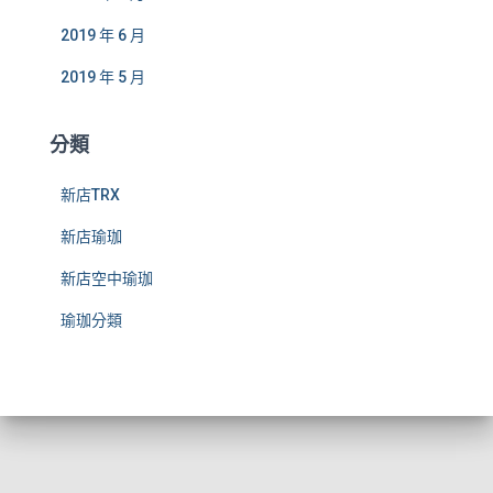
2019 年 6 月
2019 年 5 月
分類
新店TRX
新店瑜珈
新店空中瑜珈
瑜珈分類