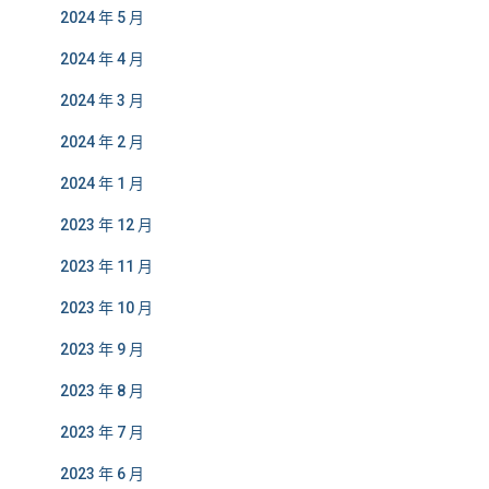
2024 年 5 月
2024 年 4 月
2024 年 3 月
2024 年 2 月
2024 年 1 月
2023 年 12 月
2023 年 11 月
2023 年 10 月
2023 年 9 月
2023 年 8 月
2023 年 7 月
2023 年 6 月