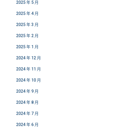
2025 年 5 月
2025 年 4 月
2025 年 3 月
2025 年 2 月
2025 年 1 月
2024 年 12 月
2024 年 11 月
2024 年 10 月
2024 年 9 月
2024 年 8 月
2024 年 7 月
2024 年 6 月