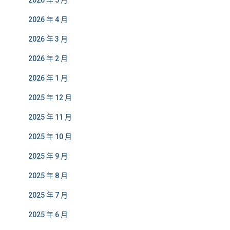
2026 年 5 月
2026 年 4 月
2026 年 3 月
2026 年 2 月
2026 年 1 月
2025 年 12 月
2025 年 11 月
2025 年 10 月
2025 年 9 月
2025 年 8 月
2025 年 7 月
2025 年 6 月