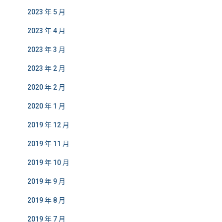
2023 年 5 月
2023 年 4 月
2023 年 3 月
2023 年 2 月
2020 年 2 月
2020 年 1 月
2019 年 12 月
2019 年 11 月
2019 年 10 月
2019 年 9 月
2019 年 8 月
2019 年 7 月