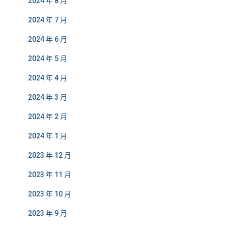
2024 年 8 月
2024 年 7 月
2024 年 6 月
2024 年 5 月
2024 年 4 月
2024 年 3 月
2024 年 2 月
2024 年 1 月
2023 年 12 月
2023 年 11 月
2023 年 10 月
2023 年 9 月