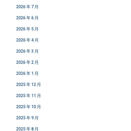
2026 年 7 月
2026 年 6 月
2026 年 5 月
2026 年 4 月
2026 年 3 月
2026 年 2 月
2026 年 1 月
2025 年 12 月
2025 年 11 月
2025 年 10 月
2025 年 9 月
2025 年 8 月