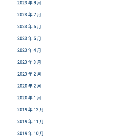
2023 年 8 月
2023 年 7 月
2023 年 6 月
2023 年 5 月
2023 年 4 月
2023 年 3 月
2023 年 2 月
2020 年 2 月
2020 年 1 月
2019 年 12 月
2019 年 11 月
2019 年 10 月