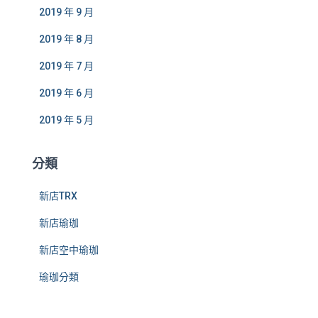
2019 年 9 月
2019 年 8 月
2019 年 7 月
2019 年 6 月
2019 年 5 月
分類
新店TRX
新店瑜珈
新店空中瑜珈
瑜珈分類