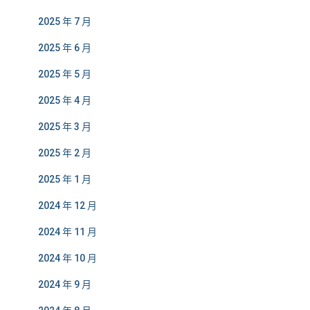
2025 年 7 月
2025 年 6 月
2025 年 5 月
2025 年 4 月
2025 年 3 月
2025 年 2 月
2025 年 1 月
2024 年 12 月
2024 年 11 月
2024 年 10 月
2024 年 9 月