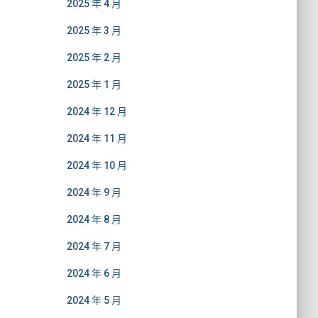
2025 年 4 月
2025 年 3 月
2025 年 2 月
2025 年 1 月
2024 年 12 月
2024 年 11 月
2024 年 10 月
2024 年 9 月
2024 年 8 月
2024 年 7 月
2024 年 6 月
2024 年 5 月