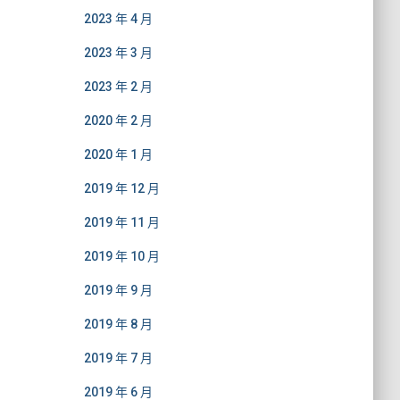
2023 年 4 月
2023 年 3 月
2023 年 2 月
2020 年 2 月
2020 年 1 月
2019 年 12 月
2019 年 11 月
2019 年 10 月
2019 年 9 月
2019 年 8 月
2019 年 7 月
2019 年 6 月