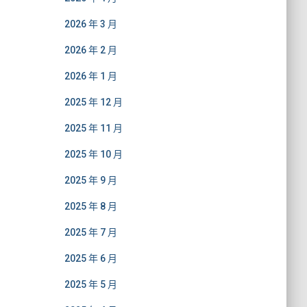
2026 年 3 月
2026 年 2 月
2026 年 1 月
2025 年 12 月
2025 年 11 月
2025 年 10 月
2025 年 9 月
2025 年 8 月
2025 年 7 月
2025 年 6 月
2025 年 5 月