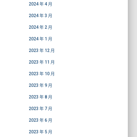
2024 年 4 月
2024 年 3 月
2024 年 2 月
2024 年 1 月
2023 年 12 月
2023 年 11 月
2023 年 10 月
2023 年 9 月
2023 年 8 月
2023 年 7 月
2023 年 6 月
2023 年 5 月