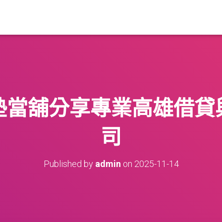
墊當舖分享專業高雄借貸
司
Published by
admin
on
2025-11-14