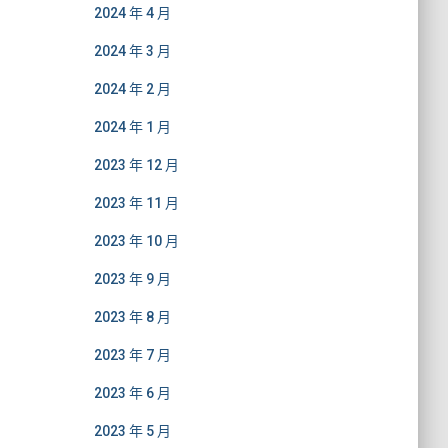
2024 年 4 月
2024 年 3 月
2024 年 2 月
2024 年 1 月
2023 年 12 月
2023 年 11 月
2023 年 10 月
2023 年 9 月
2023 年 8 月
2023 年 7 月
2023 年 6 月
2023 年 5 月