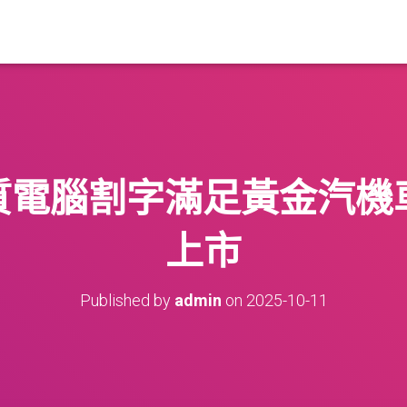
電腦割字滿足黃金汽機車
上市
Published by
admin
on
2025-10-11