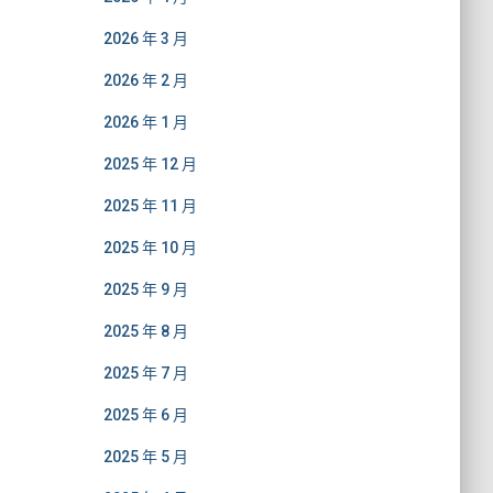
2026 年 3 月
2026 年 2 月
2026 年 1 月
2025 年 12 月
2025 年 11 月
2025 年 10 月
2025 年 9 月
2025 年 8 月
2025 年 7 月
2025 年 6 月
2025 年 5 月