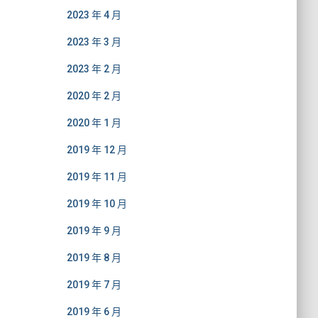
2023 年 4 月
2023 年 3 月
2023 年 2 月
2020 年 2 月
2020 年 1 月
2019 年 12 月
2019 年 11 月
2019 年 10 月
2019 年 9 月
2019 年 8 月
2019 年 7 月
2019 年 6 月