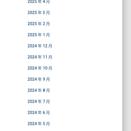
2025 年 4 月
2025 年 3 月
2025 年 2 月
2025 年 1 月
2024 年 12 月
2024 年 11 月
2024 年 10 月
2024 年 9 月
2024 年 8 月
2024 年 7 月
2024 年 6 月
2024 年 5 月