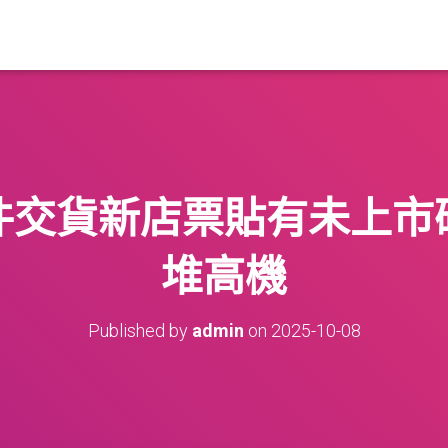
件交貨新店票貼有未上市
堆高機
Published by
admin
on
2025-10-08