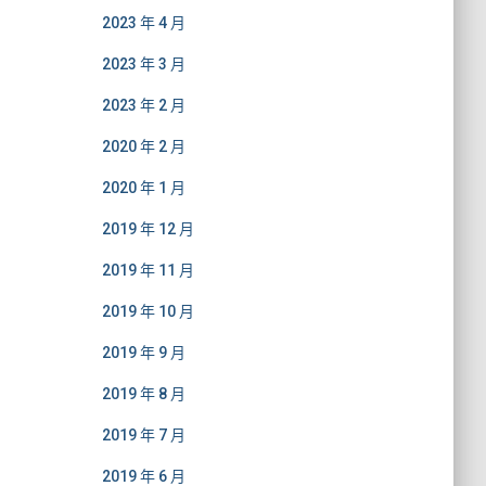
2023 年 4 月
2023 年 3 月
2023 年 2 月
2020 年 2 月
2020 年 1 月
2019 年 12 月
2019 年 11 月
2019 年 10 月
2019 年 9 月
2019 年 8 月
2019 年 7 月
2019 年 6 月