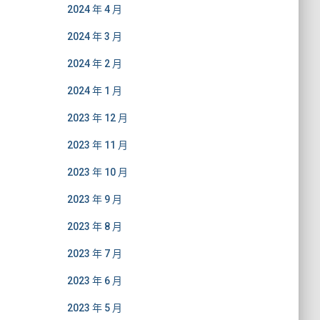
2024 年 4 月
2024 年 3 月
2024 年 2 月
2024 年 1 月
2023 年 12 月
2023 年 11 月
2023 年 10 月
2023 年 9 月
2023 年 8 月
2023 年 7 月
2023 年 6 月
2023 年 5 月