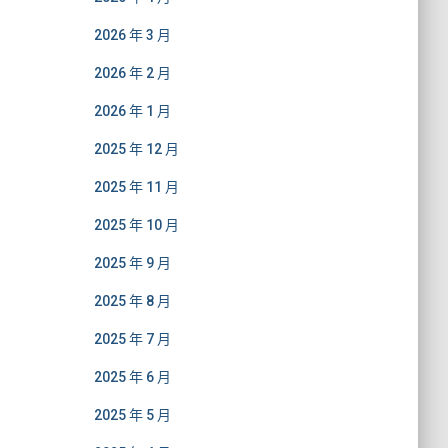
2026 年 3 月
2026 年 2 月
2026 年 1 月
2025 年 12 月
2025 年 11 月
2025 年 10 月
2025 年 9 月
2025 年 8 月
2025 年 7 月
2025 年 6 月
2025 年 5 月