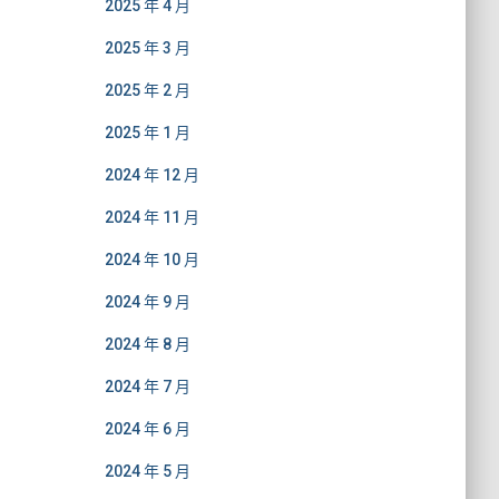
2025 年 4 月
2025 年 3 月
2025 年 2 月
2025 年 1 月
2024 年 12 月
2024 年 11 月
2024 年 10 月
2024 年 9 月
2024 年 8 月
2024 年 7 月
2024 年 6 月
2024 年 5 月