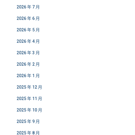
2026 年 7 月
2026 年 6 月
2026 年 5 月
2026 年 4 月
2026 年 3 月
2026 年 2 月
2026 年 1 月
2025 年 12 月
2025 年 11 月
2025 年 10 月
2025 年 9 月
2025 年 8 月