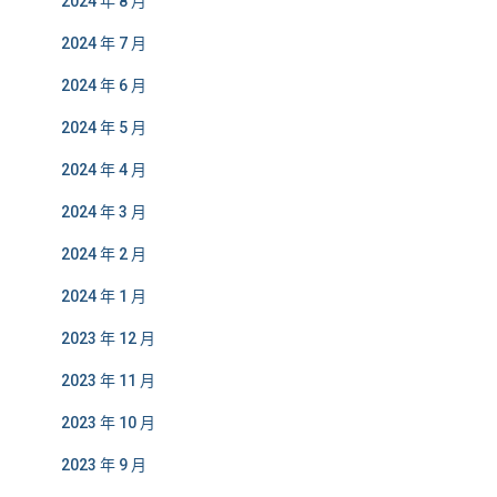
2024 年 8 月
2024 年 7 月
2024 年 6 月
2024 年 5 月
2024 年 4 月
2024 年 3 月
2024 年 2 月
2024 年 1 月
2023 年 12 月
2023 年 11 月
2023 年 10 月
2023 年 9 月