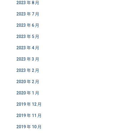
2023 年 8 月
2023 年 7 月
2023 年 6 月
2023 年 5 月
2023 年 4 月
2023 年 3 月
2023 年 2 月
2020 年 2 月
2020 年 1 月
2019 年 12 月
2019 年 11 月
2019 年 10 月