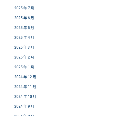
2025 年 7 月
2025 年 6 月
2025 年 5 月
2025 年 4 月
2025 年 3 月
2025 年 2 月
2025 年 1 月
2024 年 12 月
2024 年 11 月
2024 年 10 月
2024 年 9 月