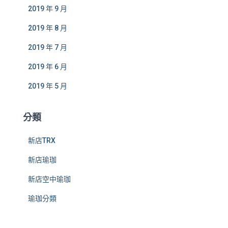
2019 年 9 月
2019 年 8 月
2019 年 7 月
2019 年 6 月
2019 年 5 月
分類
新店TRX
新店瑜珈
新店空中瑜珈
瑜珈分類