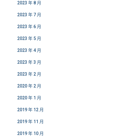
2023 年 8 月
2023 年 7 月
2023 年 6 月
2023 年 5 月
2023 年 4 月
2023 年 3 月
2023 年 2 月
2020 年 2 月
2020 年 1 月
2019 年 12 月
2019 年 11 月
2019 年 10 月