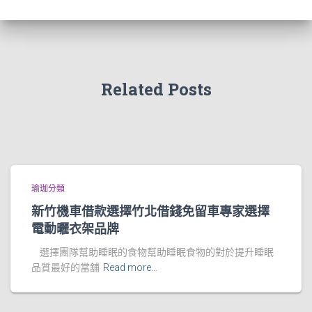
Related Posts
瑜珈分類
新竹機車借款選擇竹北借錢免留車專家選擇
電動曬衣架品牌
選擇團隊幫助睡眠的食物幫助睡眠食物的對於提升睡眠
品質最好的當舖
Read more…