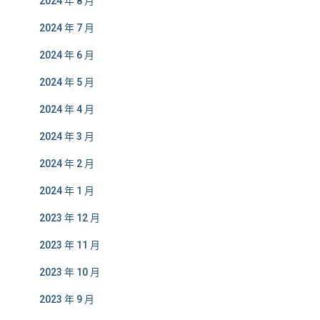
2024 年 8 月
2024 年 7 月
2024 年 6 月
2024 年 5 月
2024 年 4 月
2024 年 3 月
2024 年 2 月
2024 年 1 月
2023 年 12 月
2023 年 11 月
2023 年 10 月
2023 年 9 月