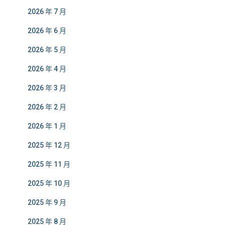
2026 年 7 月
2026 年 6 月
2026 年 5 月
2026 年 4 月
2026 年 3 月
2026 年 2 月
2026 年 1 月
2025 年 12 月
2025 年 11 月
2025 年 10 月
2025 年 9 月
2025 年 8 月