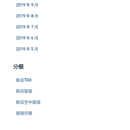
2019 年 9 月
2019 年 8 月
2019 年 7 月
2019 年 6 月
2019 年 5 月
分類
新店TRX
新店瑜珈
新店空中瑜珈
瑜珈分類