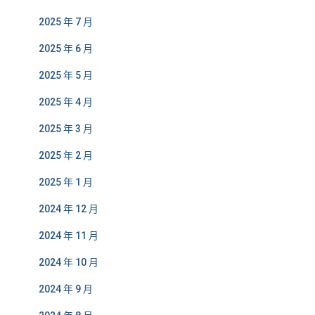
2025 年 7 月
2025 年 6 月
2025 年 5 月
2025 年 4 月
2025 年 3 月
2025 年 2 月
2025 年 1 月
2024 年 12 月
2024 年 11 月
2024 年 10 月
2024 年 9 月