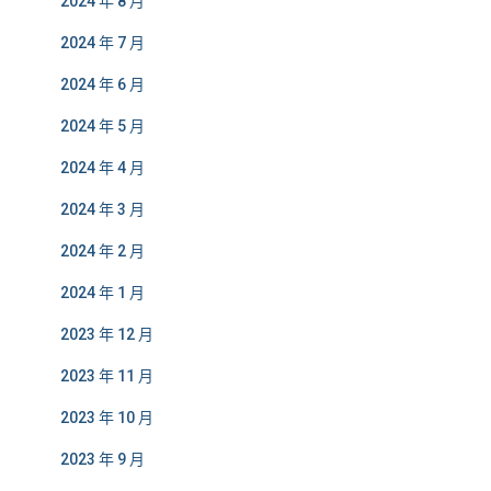
2024 年 8 月
2024 年 7 月
2024 年 6 月
2024 年 5 月
2024 年 4 月
2024 年 3 月
2024 年 2 月
2024 年 1 月
2023 年 12 月
2023 年 11 月
2023 年 10 月
2023 年 9 月