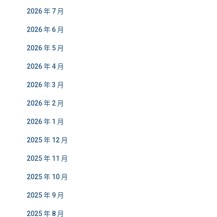
2026 年 7 月
2026 年 6 月
2026 年 5 月
2026 年 4 月
2026 年 3 月
2026 年 2 月
2026 年 1 月
2025 年 12 月
2025 年 11 月
2025 年 10 月
2025 年 9 月
2025 年 8 月