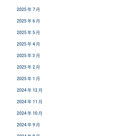
2025 年 7 月
2025 年 6 月
2025 年 5 月
2025 年 4 月
2025 年 3 月
2025 年 2 月
2025 年 1 月
2024 年 12 月
2024 年 11 月
2024 年 10 月
2024 年 9 月