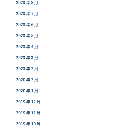
2023 年 8 月
2023 年 7 月
2023 年 6 月
2023 年 5 月
2023 年 4 月
2023 年 3 月
2023 年 2 月
2020 年 2 月
2020 年 1 月
2019 年 12 月
2019 年 11 月
2019 年 10 月