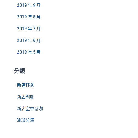
2019 年 9 月
2019 年 8 月
2019 年 7 月
2019 年 6 月
2019 年 5 月
分類
新店TRX
新店瑜珈
新店空中瑜珈
瑜珈分類