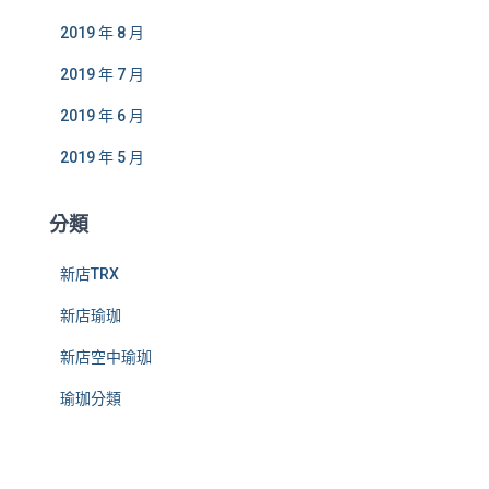
2019 年 8 月
2019 年 7 月
2019 年 6 月
2019 年 5 月
分類
新店TRX
新店瑜珈
新店空中瑜珈
瑜珈分類