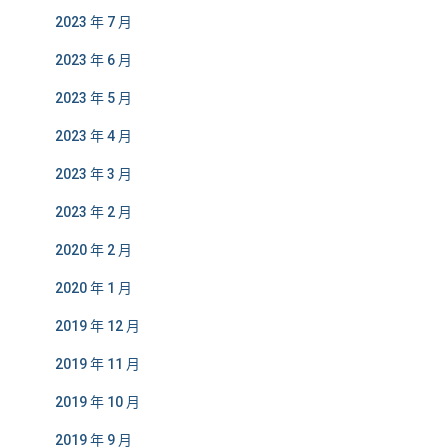
2023 年 7 月
2023 年 6 月
2023 年 5 月
2023 年 4 月
2023 年 3 月
2023 年 2 月
2020 年 2 月
2020 年 1 月
2019 年 12 月
2019 年 11 月
2019 年 10 月
2019 年 9 月