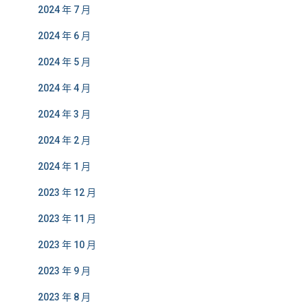
2024 年 7 月
2024 年 6 月
2024 年 5 月
2024 年 4 月
2024 年 3 月
2024 年 2 月
2024 年 1 月
2023 年 12 月
2023 年 11 月
2023 年 10 月
2023 年 9 月
2023 年 8 月