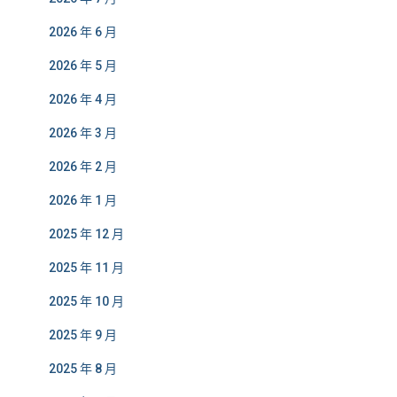
2026 年 6 月
2026 年 5 月
2026 年 4 月
2026 年 3 月
2026 年 2 月
2026 年 1 月
2025 年 12 月
2025 年 11 月
2025 年 10 月
2025 年 9 月
2025 年 8 月