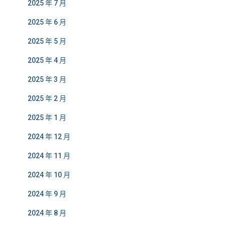
2025 年 7 月
2025 年 6 月
2025 年 5 月
2025 年 4 月
2025 年 3 月
2025 年 2 月
2025 年 1 月
2024 年 12 月
2024 年 11 月
2024 年 10 月
2024 年 9 月
2024 年 8 月