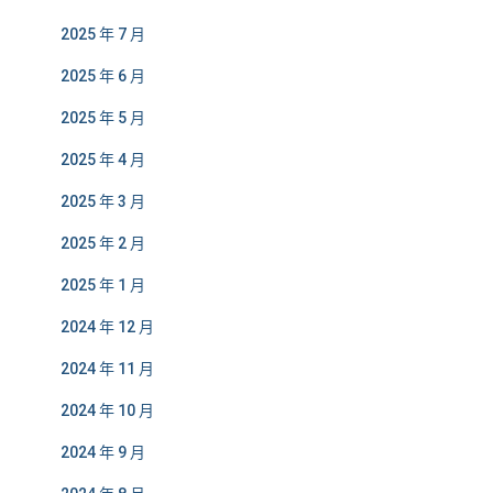
2025 年 7 月
2025 年 6 月
2025 年 5 月
2025 年 4 月
2025 年 3 月
2025 年 2 月
2025 年 1 月
2024 年 12 月
2024 年 11 月
2024 年 10 月
2024 年 9 月