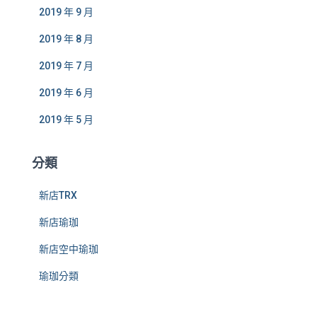
2019 年 9 月
2019 年 8 月
2019 年 7 月
2019 年 6 月
2019 年 5 月
分類
新店TRX
新店瑜珈
新店空中瑜珈
瑜珈分類