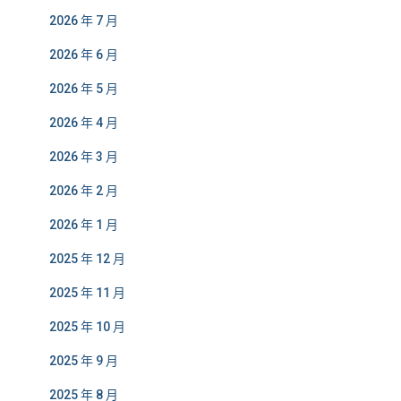
2026 年 7 月
2026 年 6 月
2026 年 5 月
2026 年 4 月
2026 年 3 月
2026 年 2 月
2026 年 1 月
2025 年 12 月
2025 年 11 月
2025 年 10 月
2025 年 9 月
2025 年 8 月