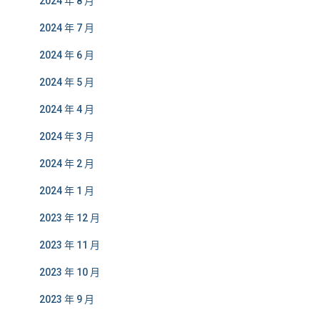
2024 年 8 月
2024 年 7 月
2024 年 6 月
2024 年 5 月
2024 年 4 月
2024 年 3 月
2024 年 2 月
2024 年 1 月
2023 年 12 月
2023 年 11 月
2023 年 10 月
2023 年 9 月