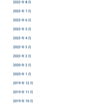
2023 年 8 月
2023 年 7 月
2023 年 6 月
2023 年 5 月
2023 年 4 月
2023 年 3 月
2023 年 2 月
2020 年 2 月
2020 年 1 月
2019 年 12 月
2019 年 11 月
2019 年 10 月