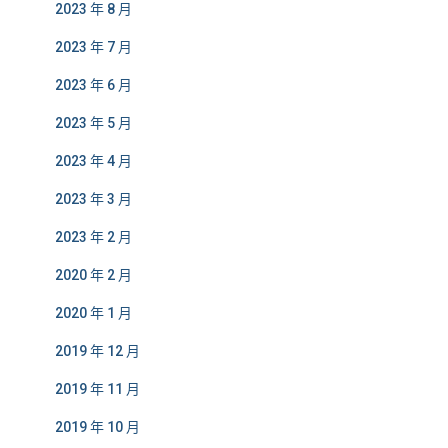
2023 年 8 月
2023 年 7 月
2023 年 6 月
2023 年 5 月
2023 年 4 月
2023 年 3 月
2023 年 2 月
2020 年 2 月
2020 年 1 月
2019 年 12 月
2019 年 11 月
2019 年 10 月