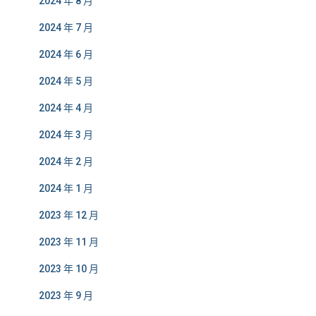
2024 年 8 月
2024 年 7 月
2024 年 6 月
2024 年 5 月
2024 年 4 月
2024 年 3 月
2024 年 2 月
2024 年 1 月
2023 年 12 月
2023 年 11 月
2023 年 10 月
2023 年 9 月