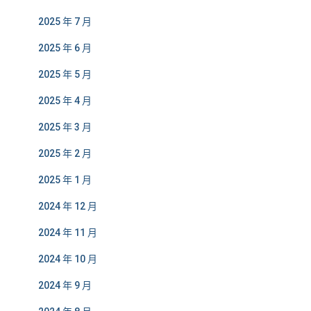
2025 年 7 月
2025 年 6 月
2025 年 5 月
2025 年 4 月
2025 年 3 月
2025 年 2 月
2025 年 1 月
2024 年 12 月
2024 年 11 月
2024 年 10 月
2024 年 9 月