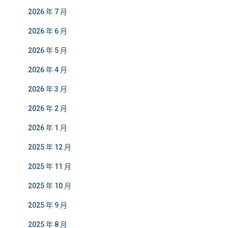
2026 年 7 月
2026 年 6 月
2026 年 5 月
2026 年 4 月
2026 年 3 月
2026 年 2 月
2026 年 1 月
2025 年 12 月
2025 年 11 月
2025 年 10 月
2025 年 9 月
2025 年 8 月