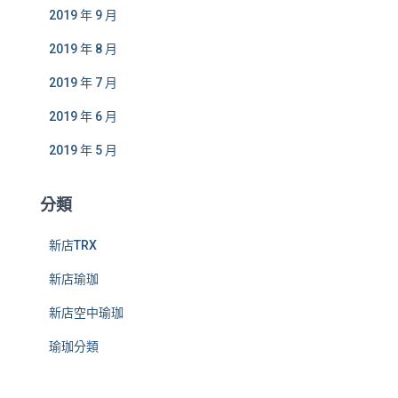
2019 年 9 月
2019 年 8 月
2019 年 7 月
2019 年 6 月
2019 年 5 月
分類
新店TRX
新店瑜珈
新店空中瑜珈
瑜珈分類