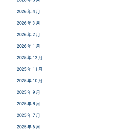
2026 年 5 月
2026 年 4 月
2026 年 3 月
2026 年 2 月
2026 年 1 月
2025 年 12 月
2025 年 11 月
2025 年 10 月
2025 年 9 月
2025 年 8 月
2025 年 7 月
2025 年 6 月