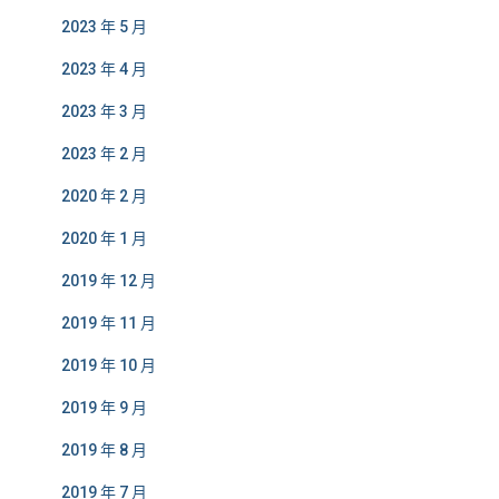
2023 年 5 月
2023 年 4 月
2023 年 3 月
2023 年 2 月
2020 年 2 月
2020 年 1 月
2019 年 12 月
2019 年 11 月
2019 年 10 月
2019 年 9 月
2019 年 8 月
2019 年 7 月