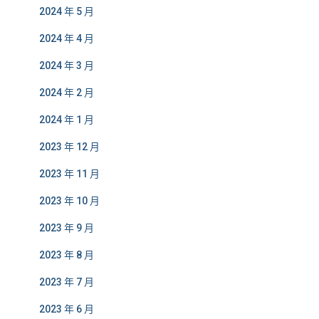
2024 年 5 月
2024 年 4 月
2024 年 3 月
2024 年 2 月
2024 年 1 月
2023 年 12 月
2023 年 11 月
2023 年 10 月
2023 年 9 月
2023 年 8 月
2023 年 7 月
2023 年 6 月