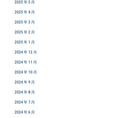
2025 年 5 月
2025 年 4 月
2025 年 3 月
2025 年 2 月
2025 年 1 月
2024 年 12 月
2024 年 11 月
2024 年 10 月
2024 年 9 月
2024 年 8 月
2024 年 7 月
2024 年 6 月