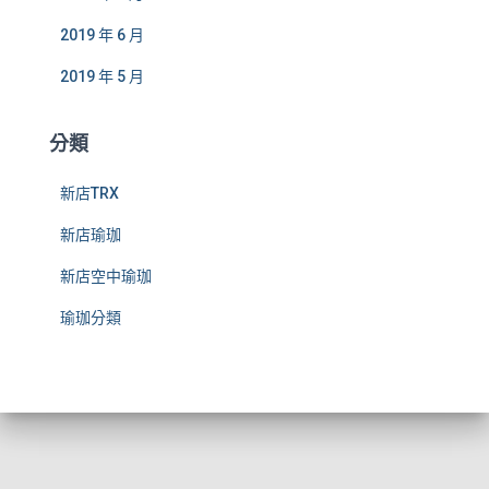
2019 年 6 月
2019 年 5 月
分類
新店TRX
新店瑜珈
新店空中瑜珈
瑜珈分類